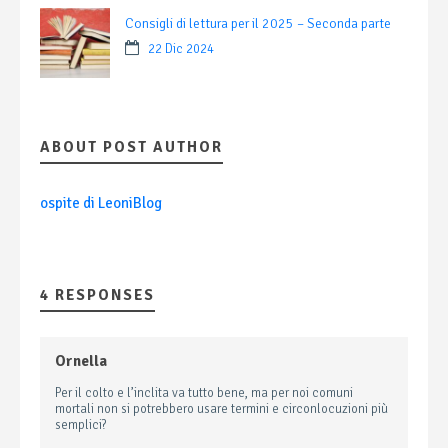
Consigli di lettura per il 2025 – Seconda parte
22 Dic 2024
ABOUT POST AUTHOR
ospite di LeoniBlog
4 RESPONSES
Ornella
Per il colto e l’inclita va tutto bene, ma per noi comuni
mortali non si potrebbero usare termini e circonlocuzioni più
semplici?