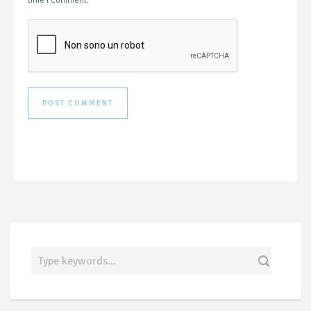
time I comment.