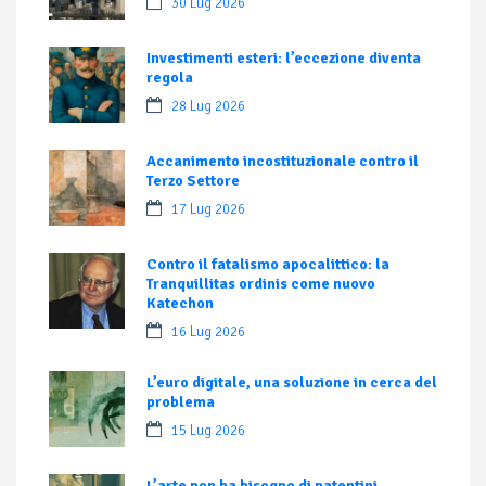
30 Lug 2026
Investimenti esteri: l’eccezione diventa
regola
28 Lug 2026
Accanimento incostituzionale contro il
Terzo Settore
17 Lug 2026
Contro il fatalismo apocalittico: la
Tranquillitas ordinis come nuovo
Katechon
16 Lug 2026
L’euro digitale, una soluzione in cerca del
problema
15 Lug 2026
L’arte non ha bisogno di patentini