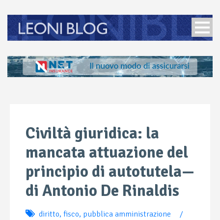
Civiltà giuridica: la
mancata attuazione del
principio di autotutela—
di Antonio De Rinaldis
diritto
,
fisco
,
pubblica amministrazione
/