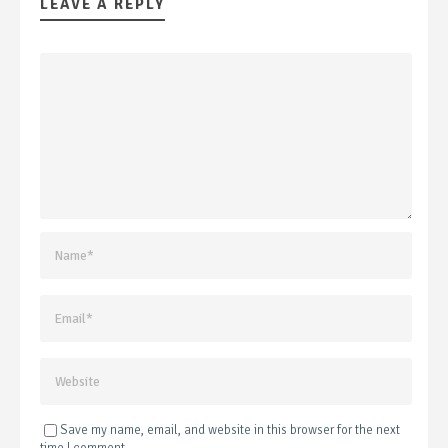
LEAVE A REPLY
Save my name, email, and website in this browser for the next