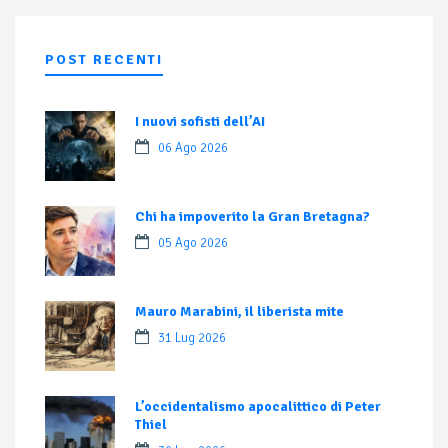
POST RECENTI
I nuovi sofisti dell’AI
06 Ago 2026
Chi ha impoverito la Gran Bretagna?
05 Ago 2026
Mauro Marabini, il liberista mite
31 Lug 2026
L’occidentalismo apocalittico di Peter
Thiel