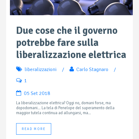
Due cose che il governo
potrebbe fare sulla
liberalizzazione elettrica
liberalizzazioni
/
Carlo Stagnaro
/
1
05 Set 2018
La liberalizzazione elettrica? Oggi no, domani forse, ma
dopodomani… La tela di Penelope del superamento della
maggior tutela continua ad allungarsi, ma...
READ MORE