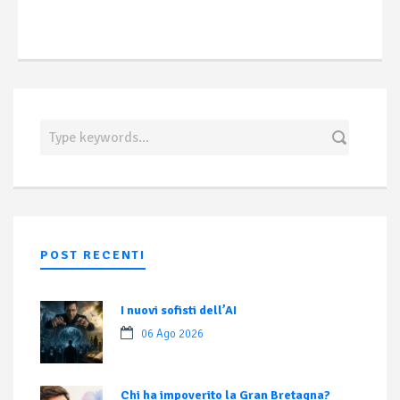
POST RECENTI
I nuovi sofisti dell’AI
06 Ago 2026
Chi ha impoverito la Gran Bretagna?