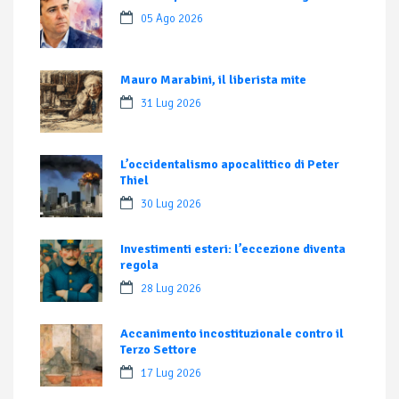
05 Ago 2026
Mauro Marabini, il liberista mite
31 Lug 2026
L’occidentalismo apocalittico di Peter
Thiel
30 Lug 2026
Investimenti esteri: l’eccezione diventa
regola
28 Lug 2026
Accanimento incostituzionale contro il
Terzo Settore
17 Lug 2026