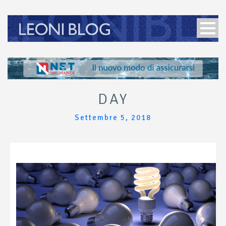
DAY
Settembre 5, 2018