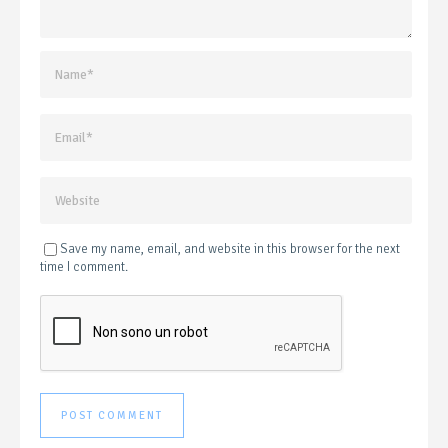
Save my name, email, and website in this browser for the next
time I comment.