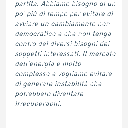
partita. Abbiamo bisogno di un
po’ più di tempo per evitare di
avviare un cambiamento non
democratico e che non tenga
contro dei diversi bisogni dei
soggetti interessati. Il mercato
dell’energia è molto
complesso e vogliamo evitare
di generare instabilità che
potrebbero diventare
irrecuperabili.