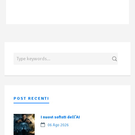
POST RECENTI
I nuovi sofisti dell’AI
06 Ago 2026