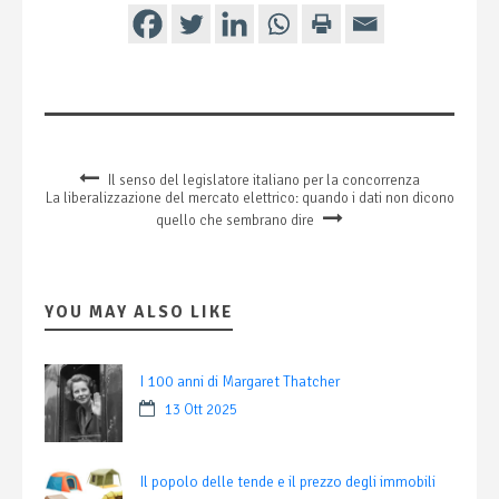
Il senso del legislatore italiano per la concorrenza
La liberalizzazione del mercato elettrico: quando i dati non dicono
quello che sembrano dire
YOU MAY ALSO LIKE
I 100 anni di Margaret Thatcher
13 Ott 2025
Il popolo delle tende e il prezzo degli immobili