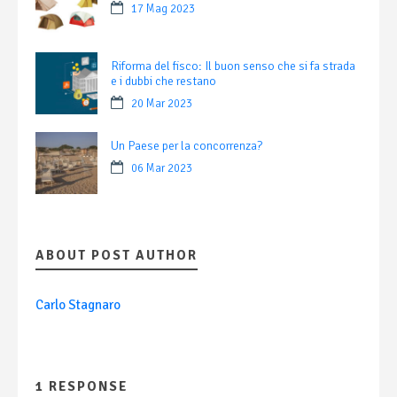
17 Mag 2023
Riforma del fisco: Il buon senso che si fa strada
e i dubbi che restano
20 Mar 2023
Un Paese per la concorrenza?
06 Mar 2023
ABOUT POST AUTHOR
Carlo Stagnaro
1 RESPONSE