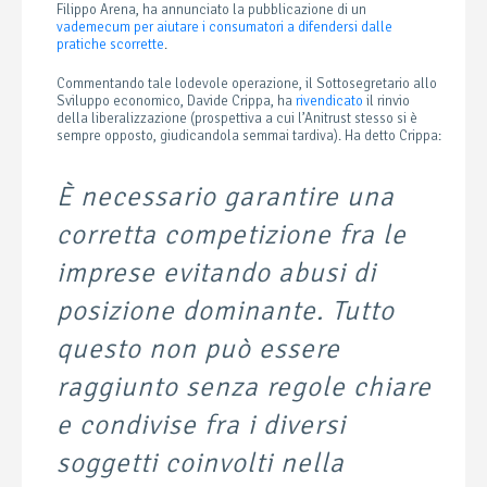
Filippo Arena, ha
annunciato
la pubblicazione di un
vademecum per aiutare i consumatori a difendersi dalle
pratiche scorrette
.
Commentando tale lodevole operazione, il Sottosegretario allo
Sviluppo economico, Davide Crippa, ha
rivendicato
il rinvio
della liberalizzazione (prospettiva a cui l’Anitrust stesso si è
sempre opposto, giudicandola semmai tardiva). Ha detto Crippa:
È necessario garantire una
corretta competizione fra le
imprese evitando abusi di
posizione dominante. Tutto
questo non può essere
raggiunto senza regole chiare
e condivise fra i diversi
soggetti coinvolti nella