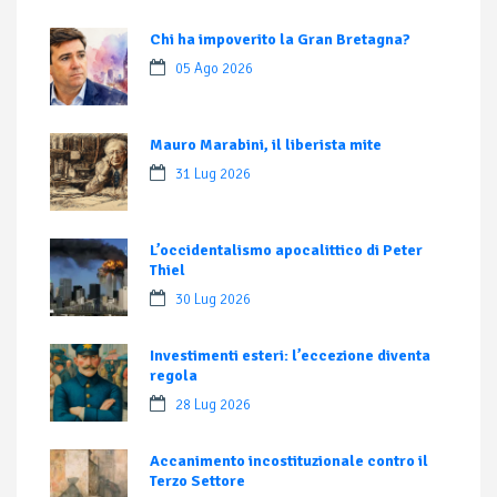
Chi ha impoverito la Gran Bretagna?
05 Ago 2026
Mauro Marabini, il liberista mite
31 Lug 2026
L’occidentalismo apocalittico di Peter
Thiel
30 Lug 2026
Investimenti esteri: l’eccezione diventa
regola
28 Lug 2026
Accanimento incostituzionale contro il
Terzo Settore