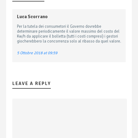
Luca Scorrano
Per la tutela dei consumetori il Governo dovrebbe
determinare periodicamente il valore massimo del costo del
Kw/h da applicare il bolletta (tutti i costi compresi) i gestori
giocherebbero la concorrenza solo al ribasso da quel valore.
5 Ottobre 2018 at 09:59
LEAVE A REPLY