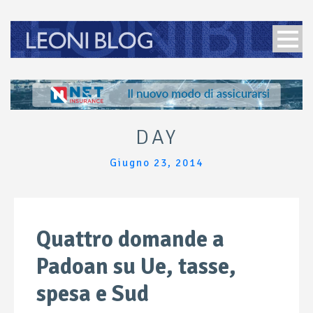
DAY
Giugno 23, 2014
Quattro domande a
Padoan su Ue, tasse,
spesa e Sud