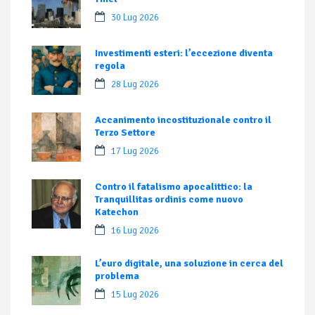
30 Lug 2026
Investimenti esteri: l’eccezione diventa
regola
28 Lug 2026
Accanimento incostituzionale contro il
Terzo Settore
17 Lug 2026
Contro il fatalismo apocalittico: la
Tranquillitas ordinis come nuovo
Katechon
16 Lug 2026
L’euro digitale, una soluzione in cerca del
problema
15 Lug 2026