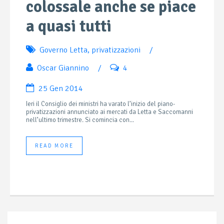
colossale anche se piace
a quasi tutti
Governo Letta
,
privatizzazioni
/
Oscar Giannino
/
4
25 Gen 2014
Ieri il Consiglio dei ministri ha varato l’inizio del piano-
privatizzazioni annunciato ai mercati da Letta e Saccomanni
nell’ultimo trimestre. Si comincia con...
READ MORE