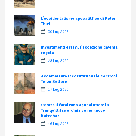
L’occidentalismo apocalittico di Peter
Thiel
30 Lug 2026
Investimenti esteri: l’eccezione diventa
regola
28 Lug 2026
Accanimento incostituzionale contro il
Terzo Settore
17 Lug 2026
Contro il fatalismo apocalittico: la
Tranquillitas ordinis come nuovo
Katechon
16 Lug 2026