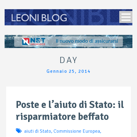
DAY
Gennaio 25, 2014
Poste e l’aiuto di Stato: il
risparmiatore beffato
aiuti di Stato
,
Commissione Europea
,