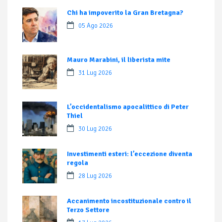
Chi ha impoverito la Gran Bretagna?
05 Ago 2026
Mauro Marabini, il liberista mite
31 Lug 2026
L’occidentalismo apocalittico di Peter
Thiel
30 Lug 2026
Investimenti esteri: l’eccezione diventa
regola
28 Lug 2026
Accanimento incostituzionale contro il
Terzo Settore