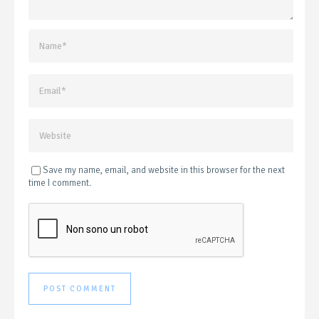
Save my name, email, and website in this browser for the next
time I comment.