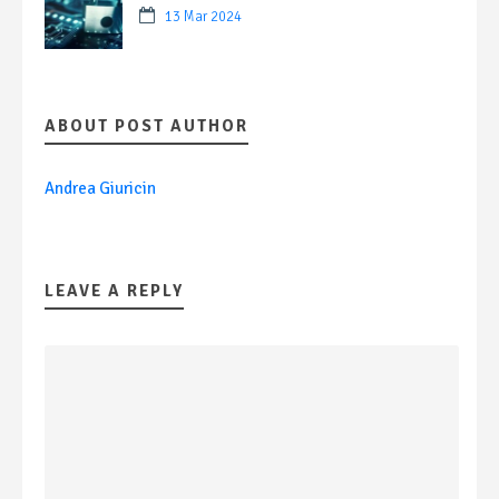
13 Mar 2024
ABOUT POST AUTHOR
Andrea Giuricin
LEAVE A REPLY