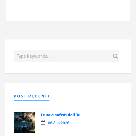
POST RECENTI
I nuovi sofisti dell’AI
06 Ago 2026