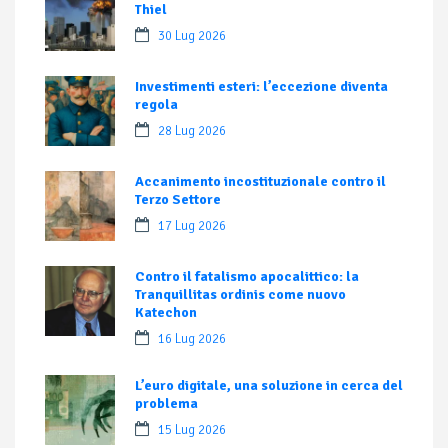
Thiel
30 Lug 2026
Investimenti esteri: l’eccezione diventa
regola
28 Lug 2026
Accanimento incostituzionale contro il
Terzo Settore
17 Lug 2026
Contro il fatalismo apocalittico: la
Tranquillitas ordinis come nuovo
Katechon
16 Lug 2026
L’euro digitale, una soluzione in cerca del
problema
15 Lug 2026