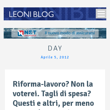
DAY
Aprile 5, 2012
Riforma-lavoro? Non la
voterei. Tagli di spesa?
Questi e altri, per meno