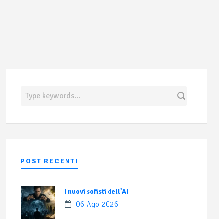
POST RECENTI
I nuovi sofisti dell’AI
06 Ago 2026