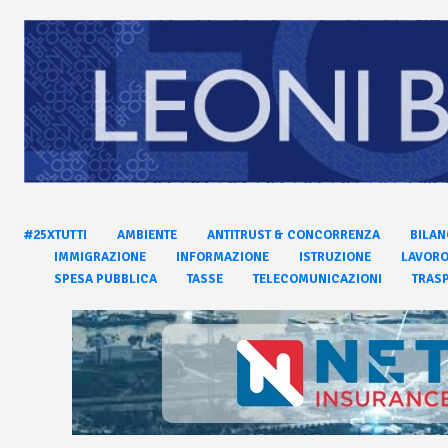
#25XTUTTI
AMBIENTE
ANTITRUST & CONCORRENZA
BILAN
IMMIGRAZIONE
INFORMAZIONE
ISTRUZIONE
LAVOR
SPESA PUBBLICA
TASSE
TELECOMUNICAZIONI
TRASP