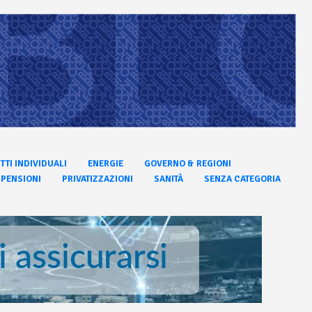
ITTI INDIVIDUALI
ENERGIE
GOVERNO & REGIONI
PENSIONI
PRIVATIZZAZIONI
SANITÀ
SENZA CATEGORIA