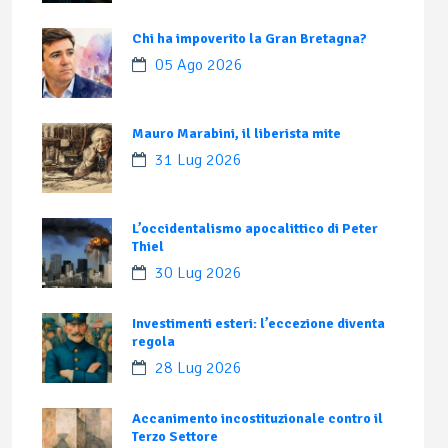
Chi ha impoverito la Gran Bretagna?
05 Ago 2026
Mauro Marabini, il liberista mite
31 Lug 2026
L’occidentalismo apocalittico di Peter
Thiel
30 Lug 2026
Investimenti esteri: l’eccezione diventa
regola
28 Lug 2026
Accanimento incostituzionale contro il
Terzo Settore