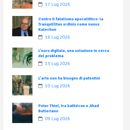
17 Lug 2026
Contro il fatalismo apocalittico: la
Tranquillitas ordinis come nuovo
Katechon
16 Lug 2026
L’euro digitale, una soluzione in cerca
del problema
15 Lug 2026
L’arte non ha bisogno di patentini
10 Lug 2026
Peter Thiel, tra kathécon e Jihad
Butleriano
09 Lug 2026