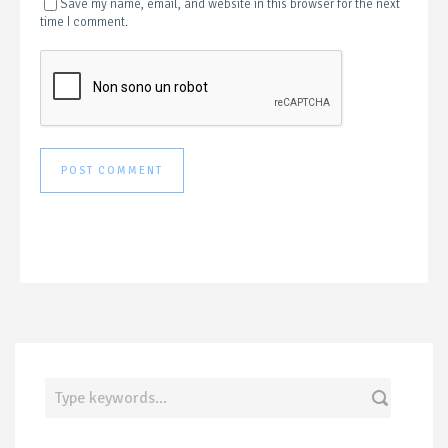
Save my name, email, and website in this browser for the next
time I comment.