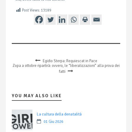
Post Views:
13189
Egidio Sterpa: Requiescat in Pace
Zopa a ottobre ripartirà: ovvero, le “liberalizzazioni” alla prova dei
fatti
YOU MAY ALSO LIKE
La cultura della denatalità
01 Giu 2026