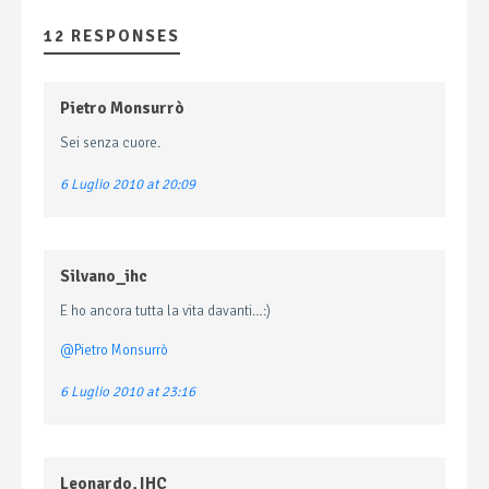
12 RESPONSES
Pietro Monsurrò
Sei senza cuore.
6 Luglio 2010 at 20:09
Silvano_ihc
E ho ancora tutta la vita davanti…:)
@Pietro Monsurrò
6 Luglio 2010 at 23:16
Leonardo, IHC