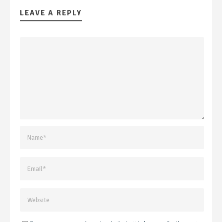
LEAVE A REPLY