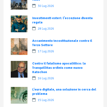
30 Lug 2026
Investimenti esteri: l’eccezione diventa
regola
28 Lug 2026
Accanimento incostituzionale contro il
Terzo Settore
17 Lug 2026
Contro il fatalismo apocalittico: la
Tranquillitas ordinis come nuovo
Katechon
16 Lug 2026
L’euro digitale, una soluzione in cerca del
problema
15 Lug 2026