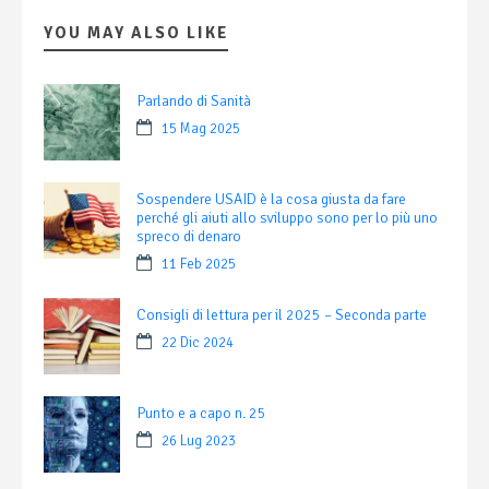
YOU MAY ALSO LIKE
Parlando di Sanità
15 Mag 2025
Sospendere USAID è la cosa giusta da fare
perché gli aiuti allo sviluppo sono per lo più uno
spreco di denaro
11 Feb 2025
Consigli di lettura per il 2025 – Seconda parte
22 Dic 2024
Punto e a capo n. 25
26 Lug 2023