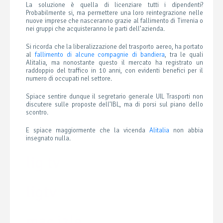
La soluzione è quella di licenziare tutti i dipendenti?
Probabilmente si, ma permettere una loro reintegrazione nelle
nuove imprese che nasceranno grazie al fallimento di Tirrenia o
nei gruppi che acquisteranno le parti dell’azienda.
Si ricorda che la liberalizzazione del trasporto aereo, ha portato
al
fallimento di alcune compagnie di bandiera
, tra le quali
Alitalia, ma nonostante questo il mercato ha registrato un
raddoppio del traffico in 10 anni, con evidenti benefici per il
numero di occupati nel settore.
Spiace sentire dunque il segretario generale UIL Trasporti non
discutere sulle proposte dell’IBL, ma di porsi sul piano dello
scontro.
E spiace maggiormente che la vicenda
Alitalia
non abbia
insegnato nulla.
lig tv
ligtv
maç izle