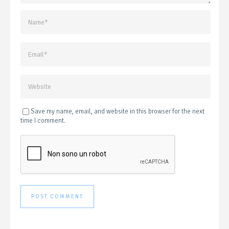
Save my name, email, and website in this browser for the next
time I comment.