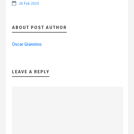
26 Feb 2015
ABOUT POST AUTHOR
Oscar Giannino
LEAVE A REPLY