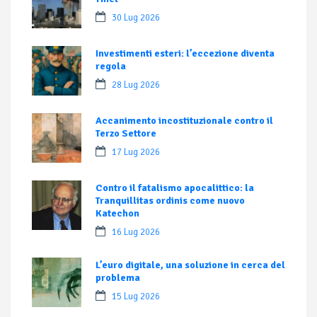
30 Lug 2026
Investimenti esteri: l’eccezione diventa
regola
28 Lug 2026
Accanimento incostituzionale contro il
Terzo Settore
17 Lug 2026
Contro il fatalismo apocalittico: la
Tranquillitas ordinis come nuovo
Katechon
16 Lug 2026
L’euro digitale, una soluzione in cerca del
problema
15 Lug 2026