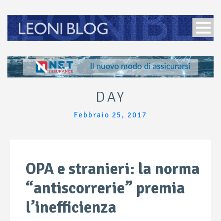
DAY
Febbraio 25, 2017
OPA e stranieri: la norma
“antiscorrerie” premia
l’inefficienza