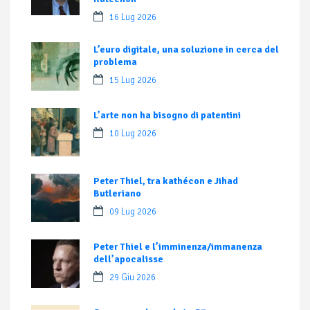
16 Lug 2026
L’euro digitale, una soluzione in cerca del
problema
15 Lug 2026
L’arte non ha bisogno di patentini
10 Lug 2026
Peter Thiel, tra kathécon e Jihad
Butleriano
09 Lug 2026
Peter Thiel e l’imminenza/immanenza
dell’apocalisse
29 Giu 2026