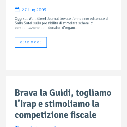
27 Lug 2009
Oggi sul Wall Street Journal trovate l’ennesimo editoriale di
Sally Satel sulla possibilità di stimolare schemi di
compensazione per i donatori d’organi....
READ MORE
Brava la Guidi, togliamo
l’Irap e stimoliamo la
competizione fiscale