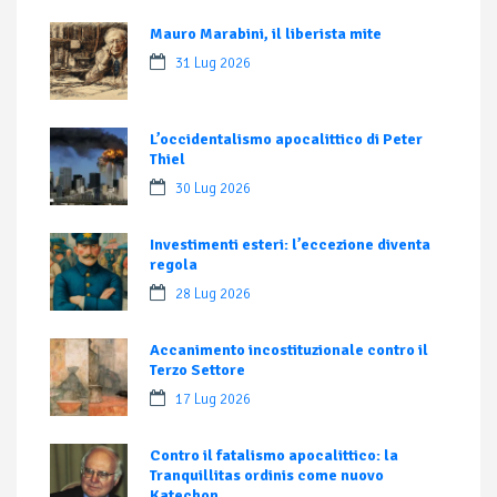
Mauro Marabini, il liberista mite
31 Lug 2026
L’occidentalismo apocalittico di Peter
Thiel
30 Lug 2026
Investimenti esteri: l’eccezione diventa
regola
28 Lug 2026
Accanimento incostituzionale contro il
Terzo Settore
17 Lug 2026
Contro il fatalismo apocalittico: la
Tranquillitas ordinis come nuovo
Katechon