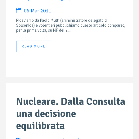
06 Mar 2011
Riceviamo da Paolo Mutti (amministratore delegato di
Solsonica) e volentieri pubblichiamo questo articolo comparso,
per la prima volta, su MF del 2...
READ MORE
Nucleare. Dalla Consulta
una decisione
equilibrata