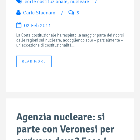
corte costituzionale
,
nucleare
/
Carlo Stagnaro
/
3
02 Feb 2011
La Corte costituzionale ha respinto la maggior parte dei ricorsi
delle regioni sul nucleare, accogliendo solo – parzialmente –
un’eccezione di costituzionalità...
READ MORE
Agenzia nucleare: si
parte con Veronesi per