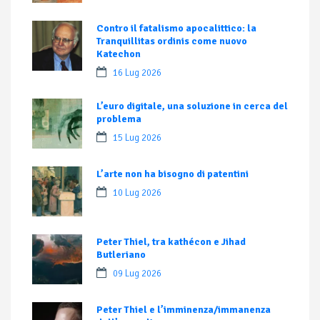
Contro il fatalismo apocalittico: la
Tranquillitas ordinis come nuovo
Katechon
16 Lug 2026
L’euro digitale, una soluzione in cerca del
problema
15 Lug 2026
L’arte non ha bisogno di patentini
10 Lug 2026
Peter Thiel, tra kathécon e Jihad
Butleriano
09 Lug 2026
Peter Thiel e l’imminenza/immanenza