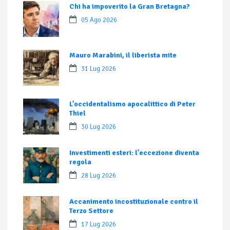
Chi ha impoverito la Gran Bretagna?
05 Ago 2026
Mauro Marabini, il liberista mite
31 Lug 2026
L’occidentalismo apocalittico di Peter
Thiel
30 Lug 2026
Investimenti esteri: l’eccezione diventa
regola
28 Lug 2026
Accanimento incostituzionale contro il
Terzo Settore
17 Lug 2026