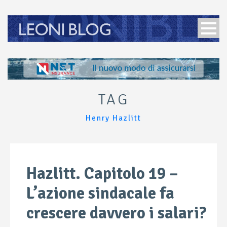
TAG
Henry Hazlitt
Hazlitt. Capitolo 19 –
L’azione sindacale fa
crescere davvero i salari?