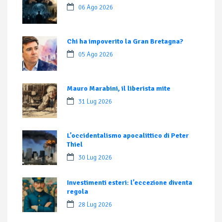
06 Ago 2026
Chi ha impoverito la Gran Bretagna?
05 Ago 2026
Mauro Marabini, il liberista mite
31 Lug 2026
L’occidentalismo apocalittico di Peter
Thiel
30 Lug 2026
Investimenti esteri: l’eccezione diventa
regola
28 Lug 2026