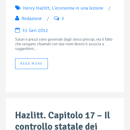
Henry Hazlitt
,
L'economia in una lezione
/
Redazione
/
3
31 Gen 2012
Salari e prezzi sono governati dagli stessi principi, ma il fatto
che vengano chiamati con due nomi diversi li associa a
suggestioni...
READ MORE
Hazlitt. Capitolo 17 – Il
controllo statale dei