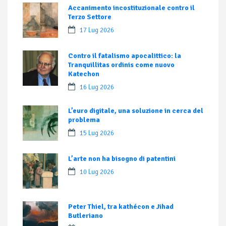
Accanimento incostituzionale contro il
Terzo Settore
17 Lug 2026
Contro il fatalismo apocalittico: la
Tranquillitas ordinis come nuovo
Katechon
16 Lug 2026
L’euro digitale, una soluzione in cerca del
problema
15 Lug 2026
L’arte non ha bisogno di patentini
10 Lug 2026
Peter Thiel, tra kathécon e Jihad
Butleriano