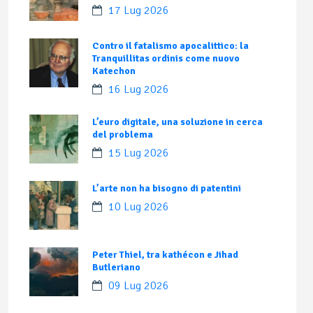
17 Lug 2026
Contro il fatalismo apocalittico: la
Tranquillitas ordinis come nuovo
Katechon
16 Lug 2026
L’euro digitale, una soluzione in cerca
del problema
15 Lug 2026
L’arte non ha bisogno di patentini
10 Lug 2026
Peter Thiel, tra kathécon e Jihad
Butleriano
09 Lug 2026