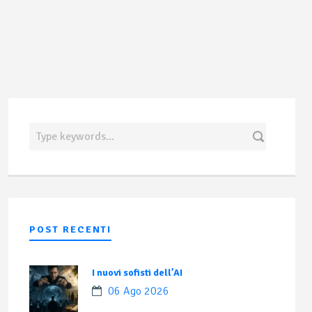
POST RECENTI
I nuovi sofisti dell’AI
06 Ago 2026