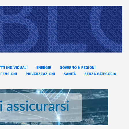
ITTI INDIVIDUALI
ENERGIE
GOVERNO & REGIONI
PENSIONI
PRIVATIZZAZIONI
SANITÀ
SENZA CATEGORIA