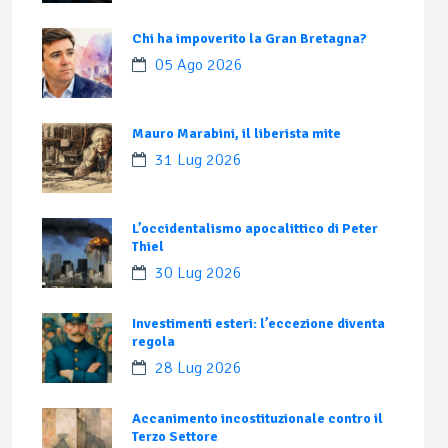
Chi ha impoverito la Gran Bretagna?
05 Ago 2026
Mauro Marabini, il liberista mite
31 Lug 2026
L’occidentalismo apocalittico di Peter
Thiel
30 Lug 2026
Investimenti esteri: l’eccezione diventa
regola
28 Lug 2026
Accanimento incostituzionale contro il
Terzo Settore