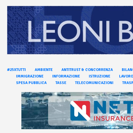
#25XTUTTI
AMBIENTE
ANTITRUST & CONCORRENZA
BILAN
IMMIGRAZIONE
INFORMAZIONE
ISTRUZIONE
LAVOR
SPESA PUBBLICA
TASSE
TELECOMUNICAZIONI
TRASP