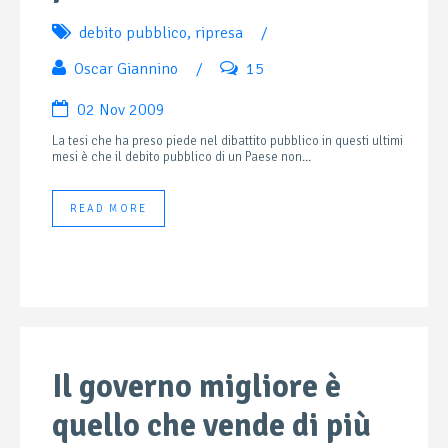
debito pubblico
,
ripresa
/
Oscar Giannino
/
15
02 Nov 2009
La tesi che ha preso piede nel dibattito pubblico in questi ultimi
mesi è che il debito pubblico di un Paese non...
READ MORE
Il governo migliore è
quello che vende di più