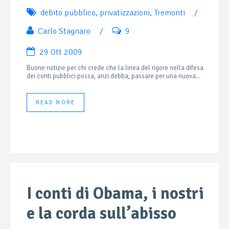
debito pubblico
,
privatizzazioni
,
Tremonti
/
Carlo Stagnaro
/
9
29 Ott 2009
Buone notizie per chi crede che la linea del rigore nella difesa
dei conti pubblici possa, anzi debba, passare per una nuova...
READ MORE
I conti di Obama, i nostri
e la corda sull’abisso