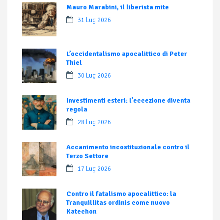
Mauro Marabini, il liberista mite
31 Lug 2026
L’occidentalismo apocalittico di Peter
Thiel
30 Lug 2026
Investimenti esteri: l’eccezione diventa
regola
28 Lug 2026
Accanimento incostituzionale contro il
Terzo Settore
17 Lug 2026
Contro il fatalismo apocalittico: la
Tranquillitas ordinis come nuovo
Katechon