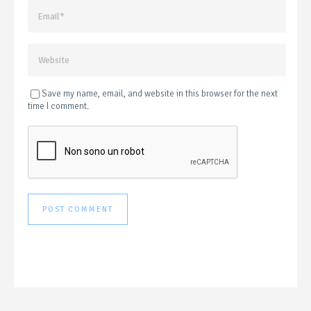
Save my name, email, and website in this browser for the next
time I comment.