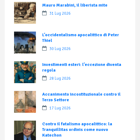
Mauro Marabini, il liberista mite
31 Lug 2026
L’occidentalismo apocalittico di Peter
Thiel
30 Lug 2026
Investimenti esteri: l’eccezione diventa
regola
28 Lug 2026
Accanimento incostituzionale contro il
Terzo Settore
17 Lug 2026
Contro il fatalismo apocalittico: la
Tranquillitas ordinis come nuovo
Katechon