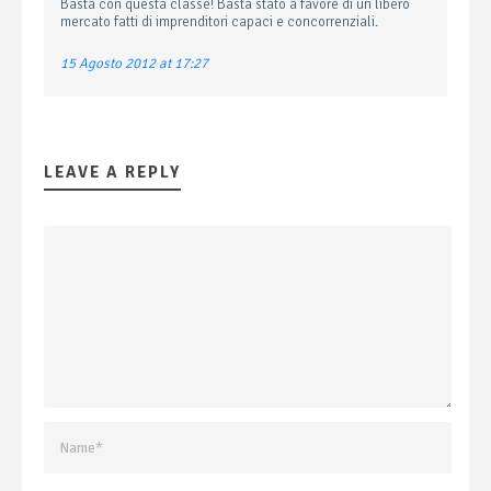
Basta con questa classe! Basta stato a favore di un libero
mercato fatti di imprenditori capaci e concorrenziali.
15 Agosto 2012 at 17:27
LEAVE A REPLY