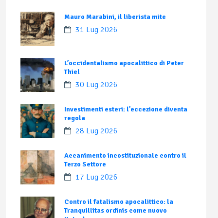
Mauro Marabini, il liberista mite
31 Lug 2026
L’occidentalismo apocalittico di Peter
Thiel
30 Lug 2026
Investimenti esteri: l’eccezione diventa
regola
28 Lug 2026
Accanimento incostituzionale contro il
Terzo Settore
17 Lug 2026
Contro il fatalismo apocalittico: la
Tranquillitas ordinis come nuovo