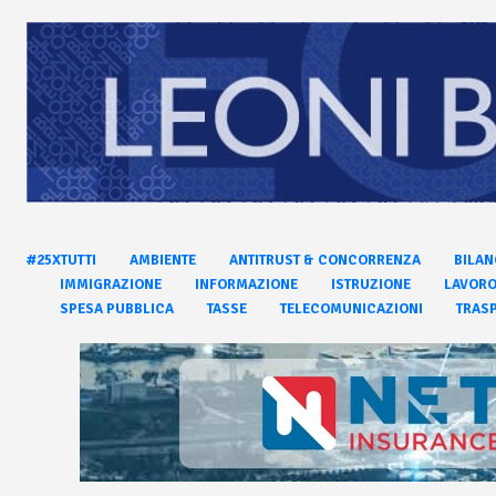
#25XTUTTI
AMBIENTE
ANTITRUST & CONCORRENZA
BILAN
IMMIGRAZIONE
INFORMAZIONE
ISTRUZIONE
LAVOR
SPESA PUBBLICA
TASSE
TELECOMUNICAZIONI
TRASP