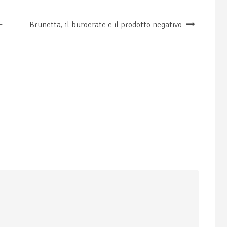
E
Brunetta, il burocrate e il prodotto negativo