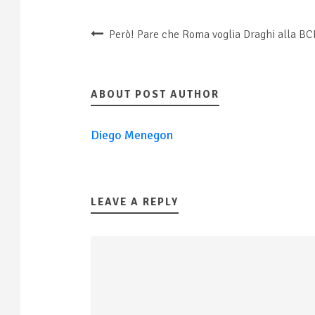
Però! Pare che Roma voglia Draghi alla BC
ABOUT POST AUTHOR
Diego Menegon
LEAVE A REPLY