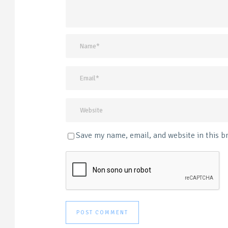
Save my name, email, and website in this b