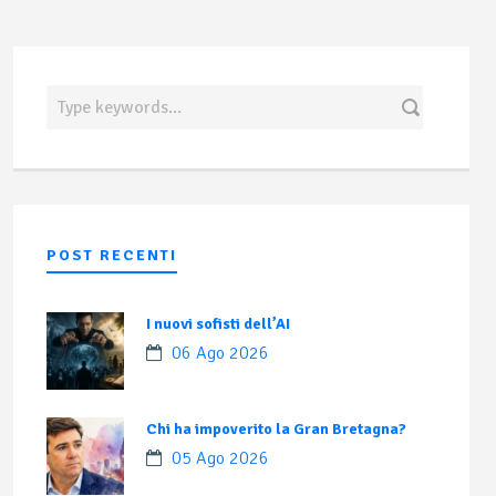
POST RECENTI
I nuovi sofisti dell’AI
06 Ago 2026
Chi ha impoverito la Gran Bretagna?
05 Ago 2026