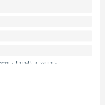
rowser for the next time I comment.