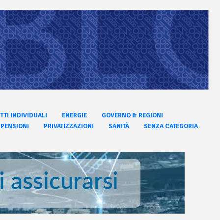
ITTI INDIVIDUALI
ENERGIE
GOVERNO & REGIONI
PENSIONI
PRIVATIZZAZIONI
SANITÀ
SENZA CATEGORIA