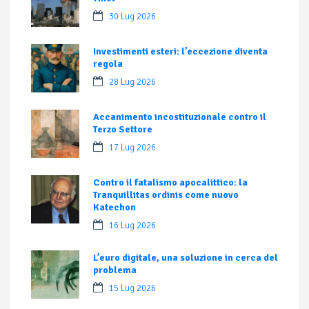
30 Lug 2026
Investimenti esteri: l’eccezione diventa
regola
28 Lug 2026
Accanimento incostituzionale contro il
Terzo Settore
17 Lug 2026
Contro il fatalismo apocalittico: la
Tranquillitas ordinis come nuovo
Katechon
16 Lug 2026
L’euro digitale, una soluzione in cerca del
problema
15 Lug 2026