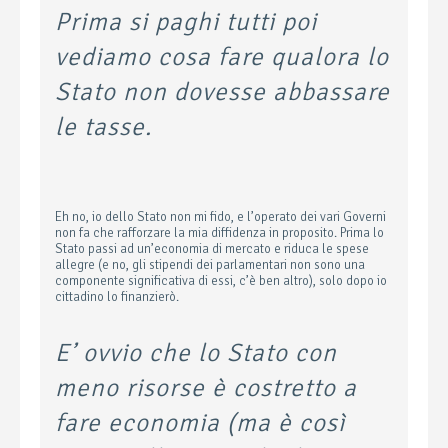
Prima si paghi tutti poi
vediamo cosa fare qualora lo
Stato non dovesse abbassare
le tasse.
Eh no, io dello Stato non mi fido, e l’operato dei vari Governi
non fa che rafforzare la mia diffidenza in proposito. Prima lo
Stato passi ad un’economia di mercato e riduca le spese
allegre (e no, gli stipendi dei parlamentari non sono una
componente significativa di essi, c’è ben altro), solo dopo io
cittadino lo finanzierò.
E’ ovvio che lo Stato con
meno risorse è costretto a
fare economia (ma è così