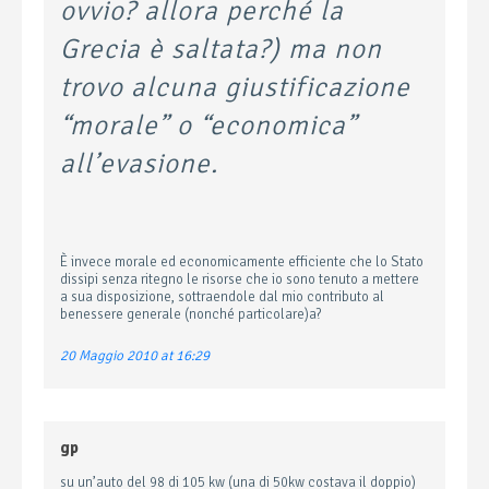
ovvio? allora perché la
Grecia è saltata?) ma non
trovo alcuna giustificazione
“morale” o “economica”
all’evasione.
È invece morale ed economicamente efficiente che lo Stato
dissipi senza ritegno le risorse che io sono tenuto a mettere
a sua disposizione, sottraendole dal mio contributo al
benessere generale (nonché particolare)a?
20 Maggio 2010 at 16:29
gp
su un’auto del 98 di 105 kw (una di 50kw costava il doppio)