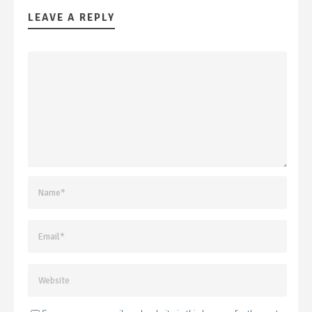
LEAVE A REPLY