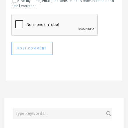
Save my name, email, and website in this browser for the next
time I comment.