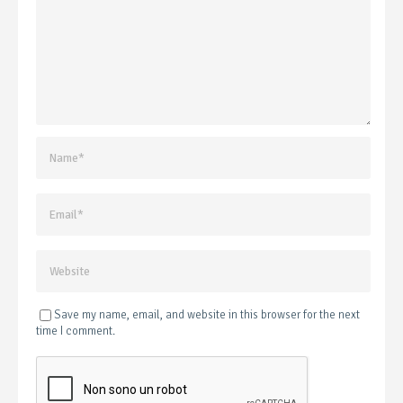
Save my name, email, and website in this browser for the next
time I comment.