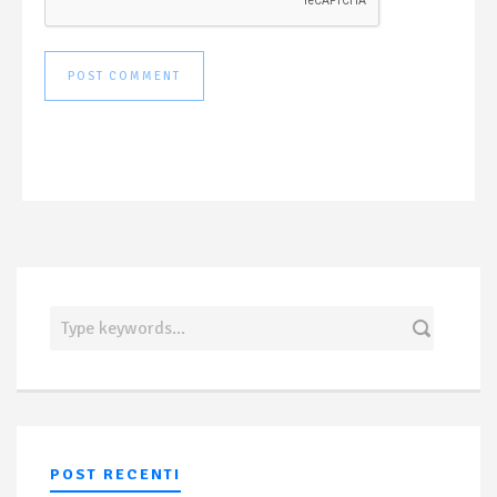
POST RECENTI