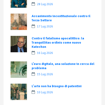
28 Lug 2026
Accanimento incostituzionale contro il
Terzo Settore
17 Lug 2026
Contro il fatalismo apocalittico: la
Tranquillitas ordinis come nuovo
Katechon
16 Lug 2026
L’euro digitale, una soluzione in cerca del
problema
15 Lug 2026
L’arte non ha bisogno di patentini
10 Lug 2026