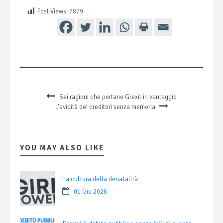
Post Views:
7879
Sei ragioni che portano Grexit in vantaggio
L’avidità dei creditori senza memoria
YOU MAY ALSO LIKE
La cultura della denatalità
01 Giu 2026