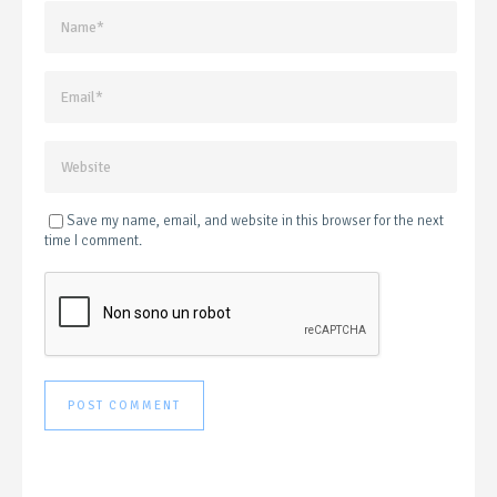
Save my name, email, and website in this browser for the next
time I comment.