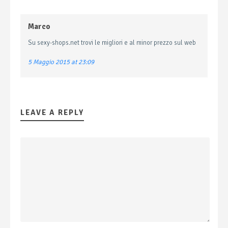
Marco
Su sexy-shops.net trovi le migliori e al minor prezzo sul web
5 Maggio 2015 at 23:09
LEAVE A REPLY