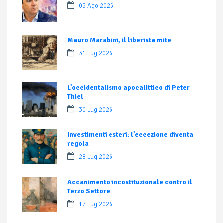
05 Ago 2026
Mauro Marabini, il liberista mite
31 Lug 2026
L’occidentalismo apocalittico di Peter
Thiel
30 Lug 2026
Investimenti esteri: l’eccezione diventa
regola
28 Lug 2026
Accanimento incostituzionale contro il
Terzo Settore
17 Lug 2026