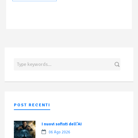
POST RECENTI
I nuovi sofisti dell’AI
06 Ago 2026