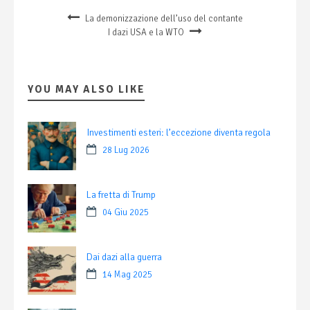
La demonizzazione dell’uso del contante
I dazi USA e la WTO
YOU MAY ALSO LIKE
Investimenti esteri: l’eccezione diventa regola
28 Lug 2026
La fretta di Trump
04 Giu 2025
Dai dazi alla guerra
14 Mag 2025