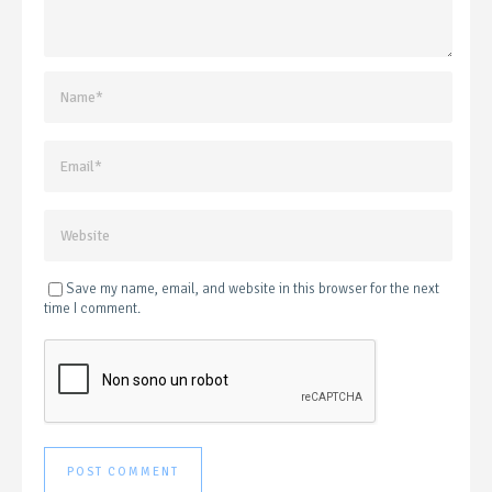
Save my name, email, and website in this browser for the next
time I comment.