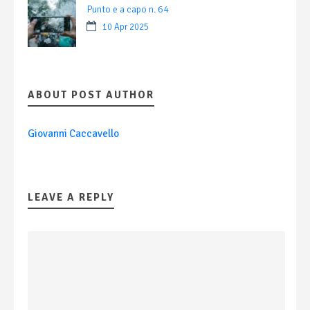
Punto e a capo n. 64
10 Apr 2025
ABOUT POST AUTHOR
Giovanni Caccavello
LEAVE A REPLY