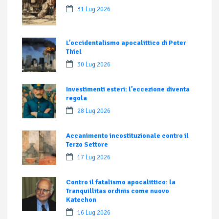
31 Lug 2026
L’occidentalismo apocalittico di Peter
Thiel
30 Lug 2026
Investimenti esteri: l’eccezione diventa
regola
28 Lug 2026
Accanimento incostituzionale contro il
Terzo Settore
17 Lug 2026
Contro il fatalismo apocalittico: la
Tranquillitas ordinis come nuovo
Katechon
16 Lug 2026