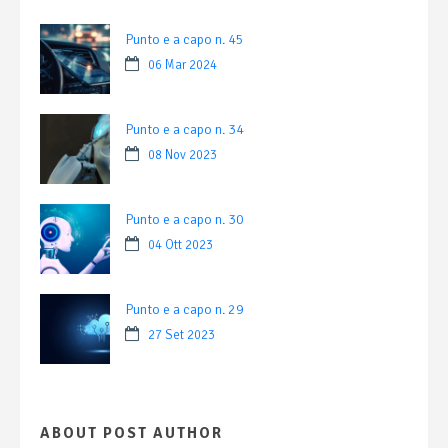
Punto e a capo n. 45
06 Mar 2024
Punto e a capo n. 34
08 Nov 2023
Punto e a capo n. 30
04 Ott 2023
Punto e a capo n. 29
27 Set 2023
ABOUT POST AUTHOR