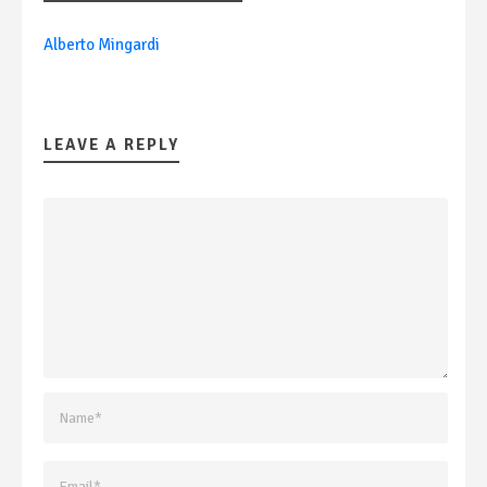
Alberto Mingardi
LEAVE A REPLY