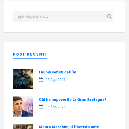
POST RECENTI
I nuovi sofisti dell’AI
06 Ago 2026
Chi ha impoverito la Gran Bretagna?
05 Ago 2026
Mauro Marabini, il liberista mite