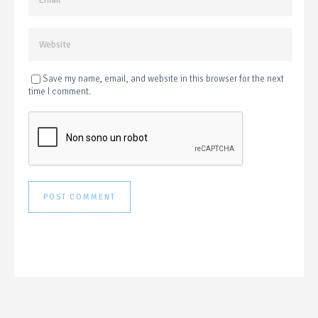
Save my name, email, and website in this browser for the next
time I comment.