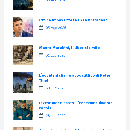
06 Ago 2026
Chi ha impoverito la Gran Bretagna?
05 Ago 2026
Mauro Marabini, il liberista mite
31 Lug 2026
L’occidentalismo apocalittico di Peter
Thiel
30 Lug 2026
Investimenti esteri: l’eccezione diventa
regola
28 Lug 2026