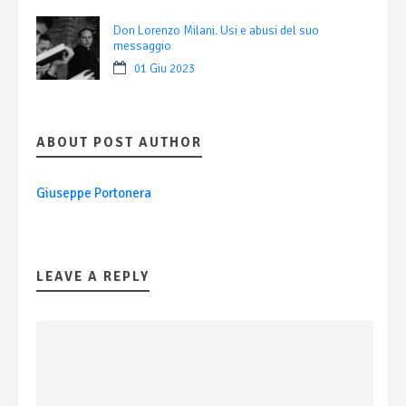
Don Lorenzo Milani. Usi e abusi del suo
messaggio
01 Giu 2023
ABOUT POST AUTHOR
Giuseppe Portonera
LEAVE A REPLY