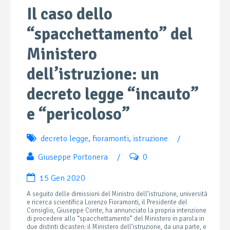
Il caso dello
“spacchettamento” del
Ministero
dell’istruzione: un
decreto legge “incauto”
e “pericoloso”
decreto legge
,
fioramonti
,
istruzione
/
Giuseppe Portonera
/
0
15 Gen 2020
A seguito delle dimissioni del Ministro dell’istruzione, università
e ricerca scientifica Lorenzo Fioramonti, il Presidente del
Consiglio, Giuseppe Conte, ha annunciato la propria intenzione
di procedere allo “spacchettamento” del Ministero in parola in
due distinti dicasteri: il Ministero dell’istruzione, da una parte, e