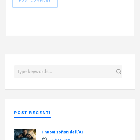
POST RECENTI
I nuovi sofisti dell’AI