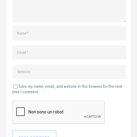
Save my name, email, and website in this browser for the next
time I comment.