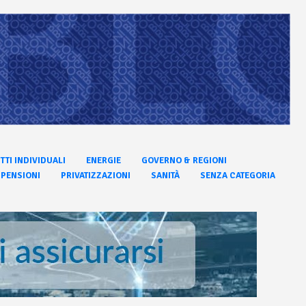
ITTI INDIVIDUALI
ENERGIE
GOVERNO & REGIONI
PENSIONI
PRIVATIZZAZIONI
SANITÀ
SENZA CATEGORIA