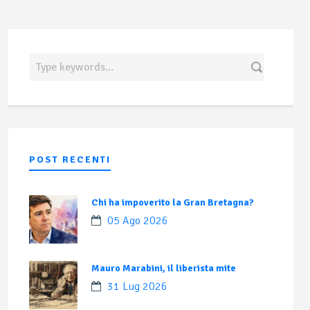
POST RECENTI
Chi ha impoverito la Gran Bretagna?
05 Ago 2026
Mauro Marabini, il liberista mite
31 Lug 2026