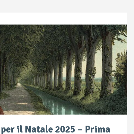
a per il Natale 2025 – Prima