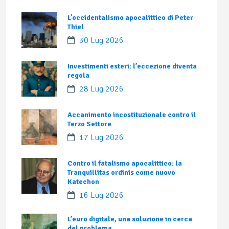
L’occidentalismo apocalittico di Peter
Thiel
30 Lug 2026
Investimenti esteri: l’eccezione diventa
regola
28 Lug 2026
Accanimento incostituzionale contro il
Terzo Settore
17 Lug 2026
Contro il fatalismo apocalittico: la
Tranquillitas ordinis come nuovo
Katechon
16 Lug 2026
L’euro digitale, una soluzione in cerca
del problema