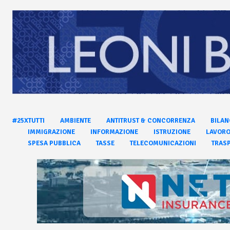
#25XTUTTI
AMBIENTE
ANTITRUST & CONCORRENZA
BILAN
IMMIGRAZIONE
INFORMAZIONE
ISTRUZIONE
LAVOR
SPESA PUBBLICA
TASSE
TELECOMUNICAZIONI
TRASP