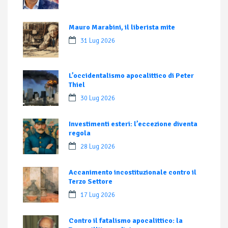
Mauro Marabini, il liberista mite
31 Lug 2026
L’occidentalismo apocalittico di Peter
Thiel
30 Lug 2026
Investimenti esteri: l’eccezione diventa
regola
28 Lug 2026
Accanimento incostituzionale contro il
Terzo Settore
17 Lug 2026
Contro il fatalismo apocalittico: la