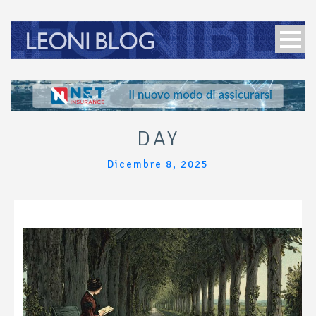
DAY
Dicembre 8, 2025