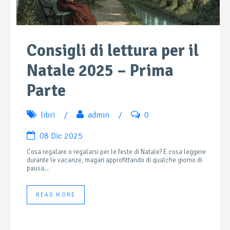
Consigli di lettura per il
Natale 2025 – Prima
Parte
libri
/
admin
/
0
08 Dic 2025
Cosa regalare o regalarsi per le feste di Natale? E cosa leggere
durante le vacanze, magari approfittando di qualche giorno di
pausa...
READ MORE