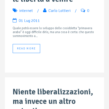
internet
/
Carlo Lottieri
/
0
01 Lug 2011
Quale potrà essere lo sviluppo delle cosiddetta “primavera
araba” è oggi difficile dirlo, ma una cosa è certa: che questo
sommovimento a...
READ MORE
Niente liberalizzazioni,
ma invece un altro