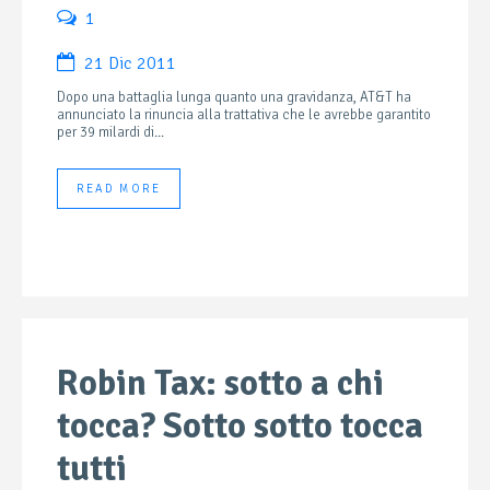
1
21 Dic 2011
Dopo una battaglia lunga quanto una gravidanza, AT&T ha
annunciato la rinuncia alla trattativa che le avrebbe garantito
per 39 milardi di...
READ MORE
Robin Tax: sotto a chi
tocca? Sotto sotto tocca
tutti