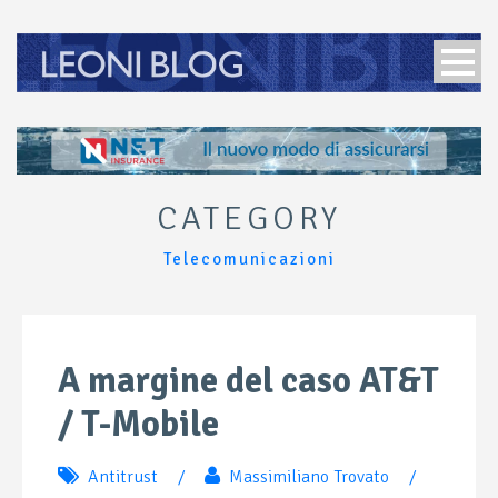
CATEGORY
Telecomunicazioni
A margine del caso AT&T
/ T-Mobile
Antitrust
/
Massimiliano Trovato
/