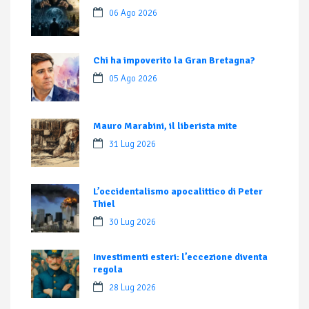
06 Ago 2026
Chi ha impoverito la Gran Bretagna?
05 Ago 2026
Mauro Marabini, il liberista mite
31 Lug 2026
L’occidentalismo apocalittico di Peter
Thiel
30 Lug 2026
Investimenti esteri: l’eccezione diventa
regola
28 Lug 2026