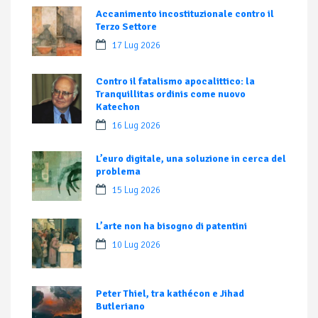
Accanimento incostituzionale contro il
Terzo Settore
17 Lug 2026
Contro il fatalismo apocalittico: la
Tranquillitas ordinis come nuovo
Katechon
16 Lug 2026
L’euro digitale, una soluzione in cerca del
problema
15 Lug 2026
L’arte non ha bisogno di patentini
10 Lug 2026
Peter Thiel, tra kathécon e Jihad
Butleriano