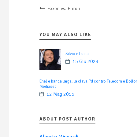
Exxon vs. Enron
YOU MAY ALSO LIKE
Silvio e Lucia
15 Giu 2023
Enel e banda larga: la clava Pd contro Telecom e Bollor
Mediaset
12 Mag 2015
ABOUT POST AUTHOR
Alberto Mingardi