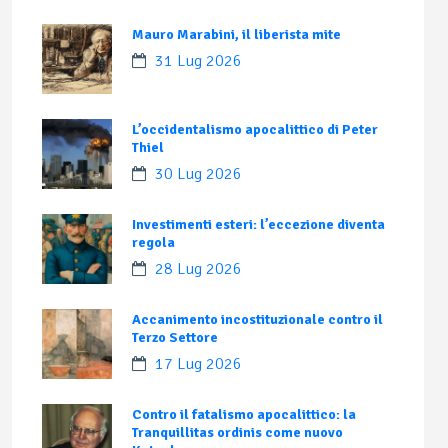
Mauro Marabini, il liberista mite
31 Lug 2026
L’occidentalismo apocalittico di Peter
Thiel
30 Lug 2026
Investimenti esteri: l’eccezione diventa
regola
28 Lug 2026
Accanimento incostituzionale contro il
Terzo Settore
17 Lug 2026
Contro il fatalismo apocalittico: la
Tranquillitas ordinis come nuovo