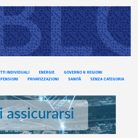
ITTI INDIVIDUALI
ENERGIE
GOVERNO & REGIONI
PENSIONI
PRIVATIZZAZIONI
SANITÀ
SENZA CATEGORIA