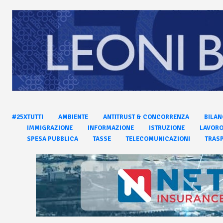
#25XTUTTI
AMBIENTE
ANTITRUST & CONCORRENZA
BILAN
IMMIGRAZIONE
INFORMAZIONE
ISTRUZIONE
LAVOR
SPESA PUBBLICA
TASSE
TELECOMUNICAZIONI
TRASP