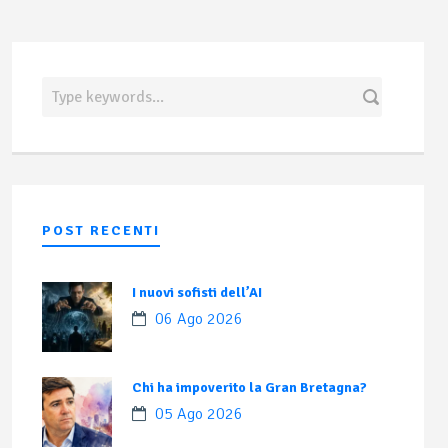
POST RECENTI
I nuovi sofisti dell’AI
06 Ago 2026
Chi ha impoverito la Gran Bretagna?
05 Ago 2026