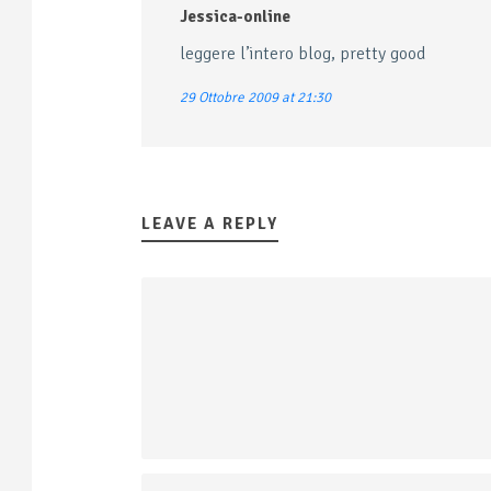
Jessica-online
leggere l’intero blog, pretty good
29 Ottobre 2009 at 21:30
LEAVE A REPLY