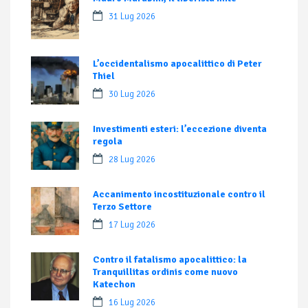
31 Lug 2026
L’occidentalismo apocalittico di Peter
Thiel
30 Lug 2026
Investimenti esteri: l’eccezione diventa
regola
28 Lug 2026
Accanimento incostituzionale contro il
Terzo Settore
17 Lug 2026
Contro il fatalismo apocalittico: la
Tranquillitas ordinis come nuovo
Katechon
16 Lug 2026