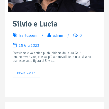
Silvio e Lucia
Berlusconi
/
admin
/
0
15 Giu 2023
Riceviamo e volentieri pubblichiamo da Laura Galli
Innumerevoli voci, e assai più autorevoli della mia, si sono
espresse sulla figura di Silvio...
READ MORE