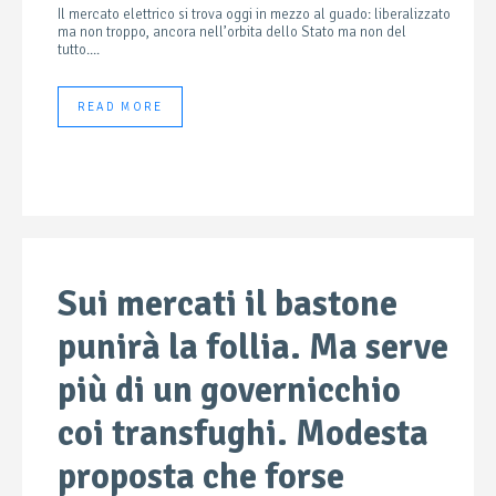
Il mercato elettrico si trova oggi in mezzo al guado: liberalizzato
ma non troppo, ancora nell’orbita dello Stato ma non del
tutto....
READ MORE
Sui mercati il bastone
punirà la follia. Ma serve
più di un governicchio
coi transfughi. Modesta
proposta che forse