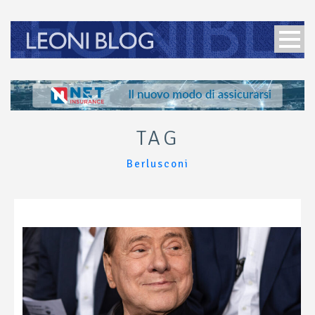
TAG
Berlusconi