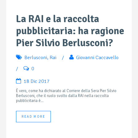
La RAI e la raccolta
pubblicitaria: ha ragione
Pier Silvio Berlusconi?
Berlusconi
,
Rai
/
Giovanni Caccavello
/
0
18 Dic 2017
È vero, come ha dichiarato al Corriere della Sera Pier Silvio
Berlusconi, che il ruolo svolto dalla RAI nella raccolta
pubblicitaria è...
READ MORE