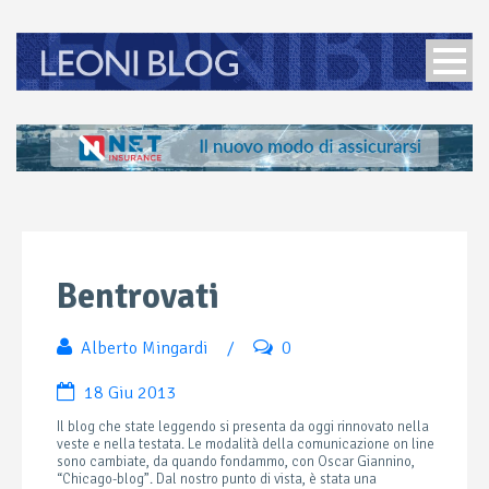
Bentrovati
Alberto Mingardi
/
0
18 Giu 2013
Il blog che state leggendo si presenta da oggi rinnovato nella
veste e nella testata. Le modalità della comunicazione on line
sono cambiate, da quando fondammo, con Oscar Giannino,
“Chicago-blog”. Dal nostro punto di vista, è stata una