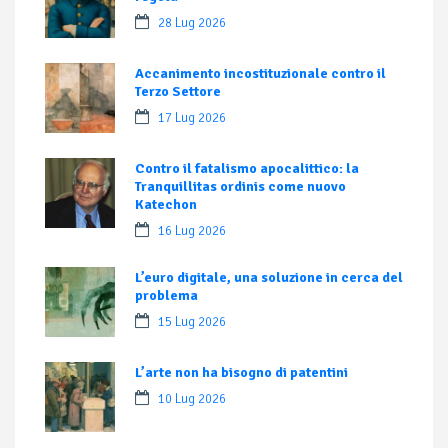
28 Lug 2026
Accanimento incostituzionale contro il
Terzo Settore
17 Lug 2026
Contro il fatalismo apocalittico: la
Tranquillitas ordinis come nuovo
Katechon
16 Lug 2026
L’euro digitale, una soluzione in cerca del
problema
15 Lug 2026
L’arte non ha bisogno di patentini
10 Lug 2026