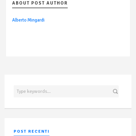
ABOUT POST AUTHOR
Alberto Mingardi
POST RECENTI