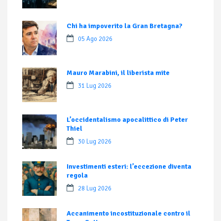
Chi ha impoverito la Gran Bretagna?
05 Ago 2026
Mauro Marabini, il liberista mite
31 Lug 2026
L’occidentalismo apocalittico di Peter
Thiel
30 Lug 2026
Investimenti esteri: l’eccezione diventa
regola
28 Lug 2026
Accanimento incostituzionale contro il