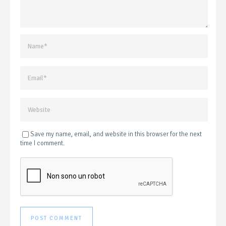
Save my name, email, and website in this browser for the next
time I comment.