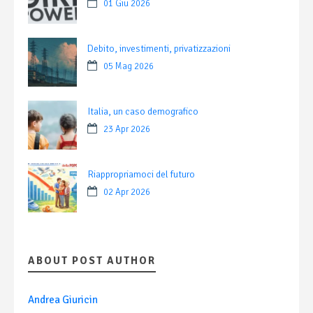
01 Giu 2026
Debito, investimenti, privatizzazioni
05 Mag 2026
Italia, un caso demografico
23 Apr 2026
Riappropriamoci del futuro
02 Apr 2026
ABOUT POST AUTHOR
Andrea Giuricin