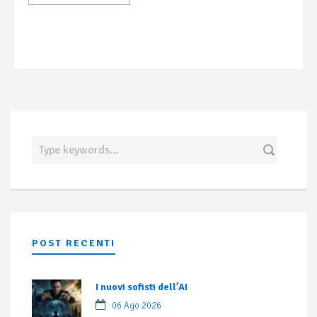
POST RECENTI
I nuovi sofisti dell’AI
06 Ago 2026