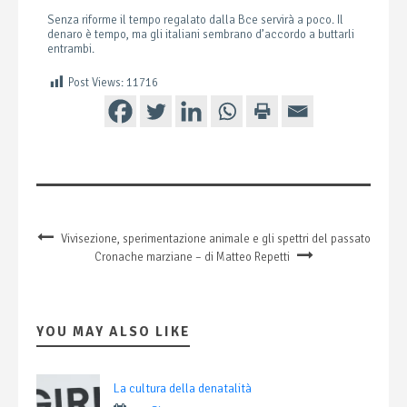
Senza riforme il tempo regalato dalla Bce servirà a poco. Il
denaro è tempo, ma gli italiani sembrano d’accordo a buttarli
entrambi.
Post Views:
11716
Vivisezione, sperimentazione animale e gli spettri del passato
Cronache marziane – di Matteo Repetti
YOU MAY ALSO LIKE
La cultura della denatalità