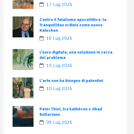
17 Lug 2026
Contro il fatalismo apocalittico: la
Tranquillitas ordinis come nuovo
Katechon
16 Lug 2026
L’euro digitale, una soluzione in cerca
del problema
15 Lug 2026
L’arte non ha bisogno di patentini
10 Lug 2026
Peter Thiel, tra kathécon e Jihad
Butleriano
09 Lug 2026