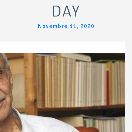
DAY
Novembre 11, 2020