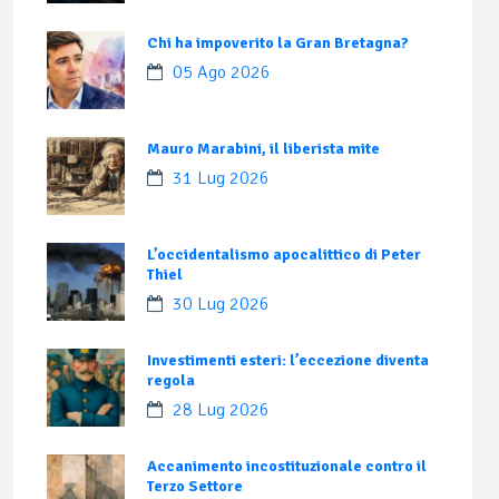
Chi ha impoverito la Gran Bretagna?
05 Ago 2026
Mauro Marabini, il liberista mite
31 Lug 2026
L’occidentalismo apocalittico di Peter
Thiel
30 Lug 2026
Investimenti esteri: l’eccezione diventa
regola
28 Lug 2026
Accanimento incostituzionale contro il
Terzo Settore