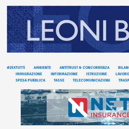
#25XTUTTI
AMBIENTE
ANTITRUST & CONCORRENZA
BILAN
IMMIGRAZIONE
INFORMAZIONE
ISTRUZIONE
LAVOR
SPESA PUBBLICA
TASSE
TELECOMUNICAZIONI
TRASP