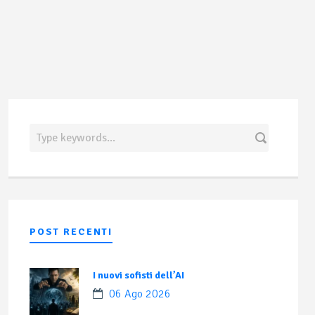
POST RECENTI
I nuovi sofisti dell’AI
06 Ago 2026