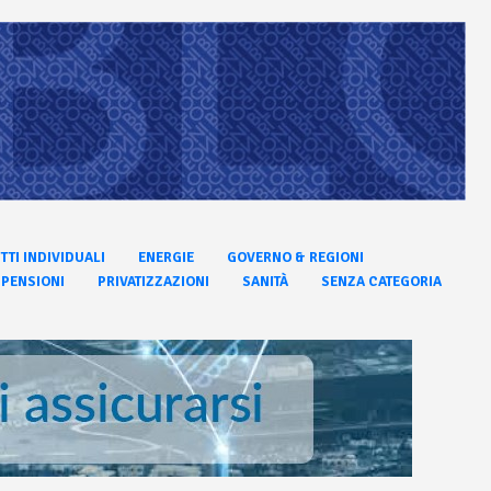
ITTI INDIVIDUALI
ENERGIE
GOVERNO & REGIONI
PENSIONI
PRIVATIZZAZIONI
SANITÀ
SENZA CATEGORIA