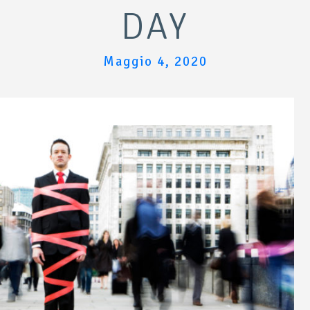
DAY
Maggio 4, 2020