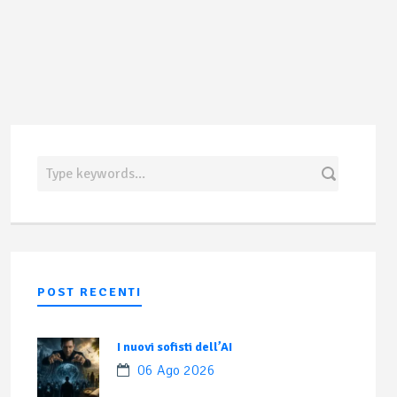
POST RECENTI
I nuovi sofisti dell’AI
06 Ago 2026