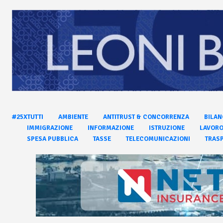
#25XTUTTI
AMBIENTE
ANTITRUST & CONCORRENZA
BILAN
IMMIGRAZIONE
INFORMAZIONE
ISTRUZIONE
LAVOR
SPESA PUBBLICA
TASSE
TELECOMUNICAZIONI
TRASP