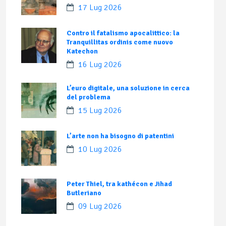
17 Lug 2026
Contro il fatalismo apocalittico: la
Tranquillitas ordinis come nuovo
Katechon
16 Lug 2026
L’euro digitale, una soluzione in cerca
del problema
15 Lug 2026
L’arte non ha bisogno di patentini
10 Lug 2026
Peter Thiel, tra kathécon e Jihad
Butleriano
09 Lug 2026