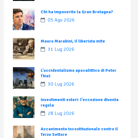
Chi ha impoverito la Gran Bretagna?
05 Ago 2026
Mauro Marabini, il liberista mite
31 Lug 2026
L’occidentalismo apocalittico di Peter
Thiel
30 Lug 2026
Investimenti esteri: l’eccezione diventa
regola
28 Lug 2026
Accanimento incostituzionale contro il
Terzo Settore