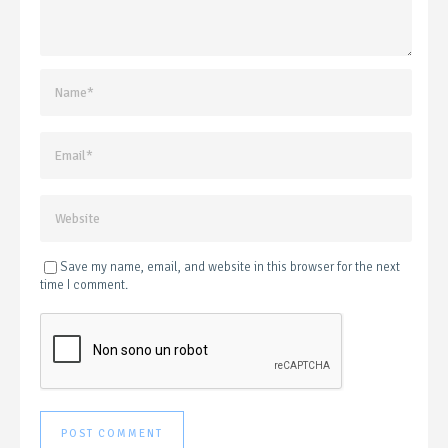
Save my name, email, and website in this browser for the next
time I comment.