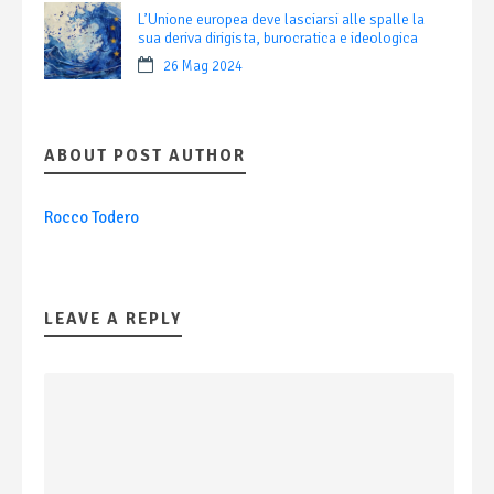
L’Unione europea deve lasciarsi alle spalle la
sua deriva dirigista, burocratica e ideologica
26 Mag 2024
ABOUT POST AUTHOR
Rocco Todero
LEAVE A REPLY