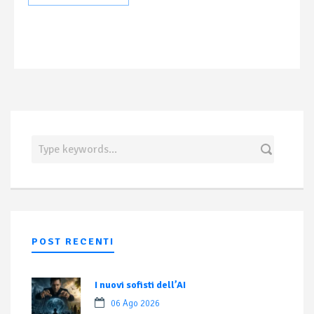
POST RECENTI
I nuovi sofisti dell’AI
06 Ago 2026