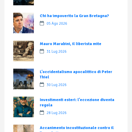
Chi ha impoverito la Gran Bretagna?
05 Ago 2026
Mauro Marabini, il liberista mite
31 Lug 2026
L’occidentalismo apocalittico di Peter
Thiel
30 Lug 2026
Investimenti esteri: l’eccezione diventa
regola
28 Lug 2026
Accanimento incostituzionale contro il