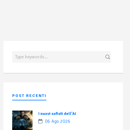
POST RECENTI
I nuovi sofisti dell’AI
06 Ago 2026