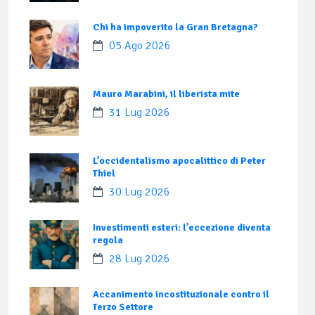
Chi ha impoverito la Gran Bretagna?
05 Ago 2026
Mauro Marabini, il liberista mite
31 Lug 2026
L’occidentalismo apocalittico di Peter
Thiel
30 Lug 2026
Investimenti esteri: l’eccezione diventa
regola
28 Lug 2026
Accanimento incostituzionale contro il
Terzo Settore