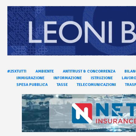
#25XTUTTI
AMBIENTE
ANTITRUST & CONCORRENZA
BILAN
IMMIGRAZIONE
INFORMAZIONE
ISTRUZIONE
LAVOR
SPESA PUBBLICA
TASSE
TELECOMUNICAZIONI
TRASP