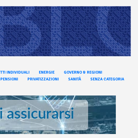
ITTI INDIVIDUALI
ENERGIE
GOVERNO & REGIONI
PENSIONI
PRIVATIZZAZIONI
SANITÀ
SENZA CATEGORIA