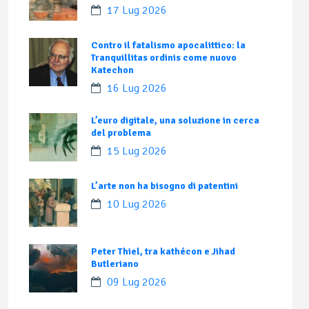
17 Lug 2026
Contro il fatalismo apocalittico: la
Tranquillitas ordinis come nuovo
Katechon
16 Lug 2026
L’euro digitale, una soluzione in cerca
del problema
15 Lug 2026
L’arte non ha bisogno di patentini
10 Lug 2026
Peter Thiel, tra kathécon e Jihad
Butleriano
09 Lug 2026