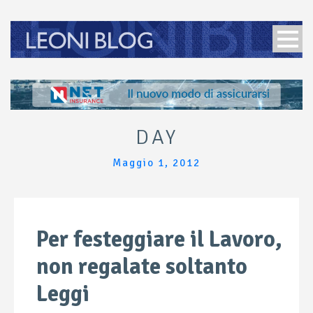
DAY
Maggio 1, 2012
Per festeggiare il Lavoro,
non regalate soltanto
Leggi