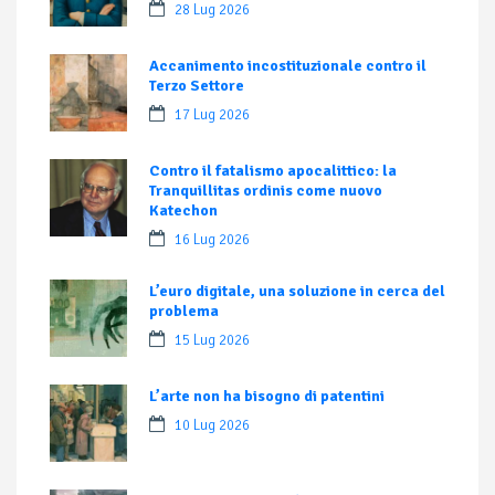
28 Lug 2026
Accanimento incostituzionale contro il
Terzo Settore
17 Lug 2026
Contro il fatalismo apocalittico: la
Tranquillitas ordinis come nuovo
Katechon
16 Lug 2026
L’euro digitale, una soluzione in cerca del
problema
15 Lug 2026
L’arte non ha bisogno di patentini
10 Lug 2026