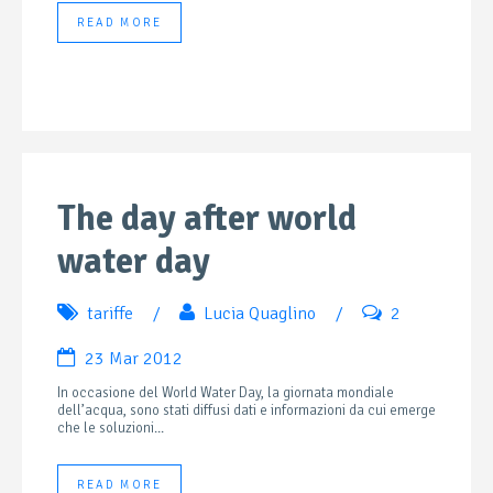
READ MORE
The day after world
water day
tariffe
/
Lucia Quaglino
/
2
23 Mar 2012
In occasione del World Water Day, la giornata mondiale
dell’acqua, sono stati diffusi dati e informazioni da cui emerge
che le soluzioni...
READ MORE