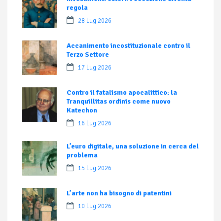
regola
28 Lug 2026
Accanimento incostituzionale contro il
Terzo Settore
17 Lug 2026
Contro il fatalismo apocalittico: la
Tranquillitas ordinis come nuovo
Katechon
16 Lug 2026
L’euro digitale, una soluzione in cerca del
problema
15 Lug 2026
L’arte non ha bisogno di patentini
10 Lug 2026