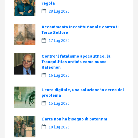
regola
28 Lug 2026
Accanimento incostituzionale contro il
Terzo Settore
17 Lug 2026
Contro il fatalismo apocalittico: la
Tranquillitas ordinis come nuovo
Katechon
16 Lug 2026
L’euro digitale, una soluzione in cerca del
problema
15 Lug 2026
L’arte non ha bisogno di patentini
10 Lug 2026