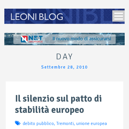
DAY
Settembre 28, 2010
Il silenzio sul patto di
stabilità europeo
debito pubblico
,
Tremonti
,
unione europea