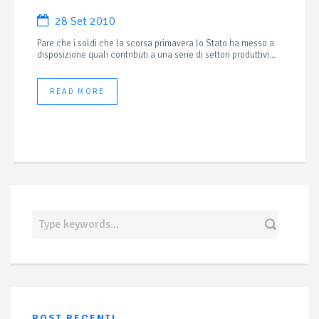
28 Set 2010
Pare che i soldi che la scorsa primavera lo Stato ha messo a
disposizione quali contributi a una serie di settori produttivi...
READ MORE
POST RECENTI