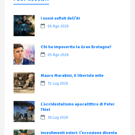
I nuovi sofisti dell’AI
06 Ago 2026
Chi ha impoverito la Gran Bretagna?
05 Ago 2026
Mauro Marabini, il liberista mite
31 Lug 2026
L’occidentalismo apocalittico di Peter
Thiel
30 Lug 2026
Investimenti esteri: l’eccezione diventa