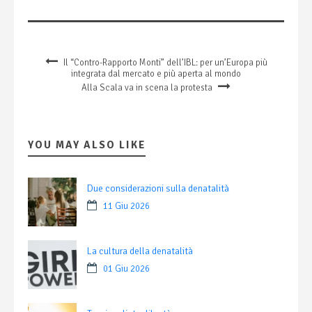
Il “Contro-Rapporto Monti” dell’IBL: per un’Europa più
integrata dal mercato e più aperta al mondo
Alla Scala va in scena la protesta
YOU MAY ALSO LIKE
Due considerazioni sulla denatalità
11 Giu 2026
La cultura della denatalità
01 Giu 2026