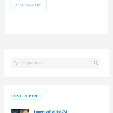
POST RECENTI
I nuovi sofisti dell’AI