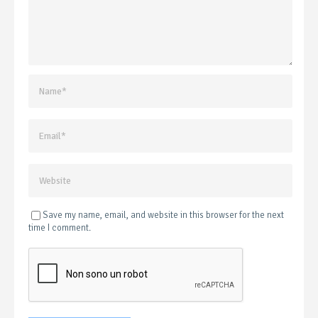
Save my name, email, and website in this browser for the next
time I comment.