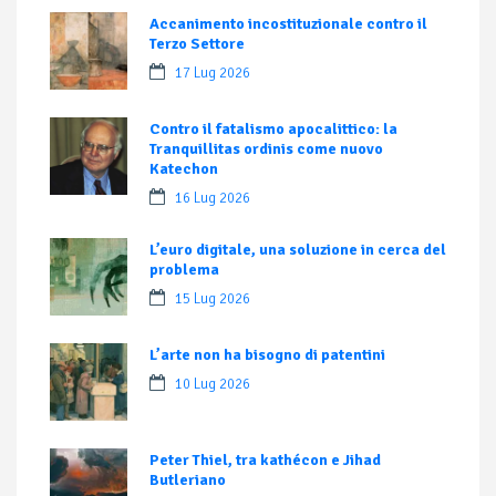
Accanimento incostituzionale contro il
Terzo Settore
17 Lug 2026
Contro il fatalismo apocalittico: la
Tranquillitas ordinis come nuovo
Katechon
16 Lug 2026
L’euro digitale, una soluzione in cerca del
problema
15 Lug 2026
L’arte non ha bisogno di patentini
10 Lug 2026
Peter Thiel, tra kathécon e Jihad
Butleriano