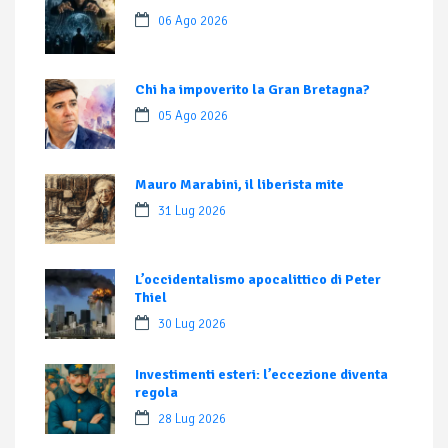
06 Ago 2026
Chi ha impoverito la Gran Bretagna?
05 Ago 2026
Mauro Marabini, il liberista mite
31 Lug 2026
L’occidentalismo apocalittico di Peter
Thiel
30 Lug 2026
Investimenti esteri: l’eccezione diventa
regola
28 Lug 2026