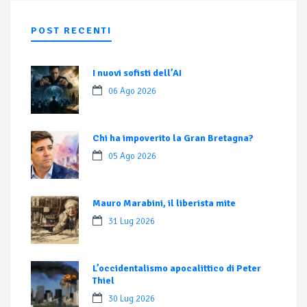
POST RECENTI
I nuovi sofisti dell’AI
06 Ago 2026
Chi ha impoverito la Gran Bretagna?
05 Ago 2026
Mauro Marabini, il liberista mite
31 Lug 2026
L’occidentalismo apocalittico di Peter
Thiel
30 Lug 2026