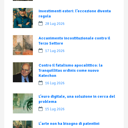
Investimenti esteri: l’eccezione diventa
regola
28 Lug 2026
Accanimento incostituzionale contro il
Terzo Settore
17 Lug 2026
Contro il fatalismo apocalittico: la
Tranquillitas ordinis come nuovo
Katechon
16 Lug 2026
L’euro digitale, una soluzione in cerca del
problema
15 Lug 2026
L’arte non ha bisogno di patentini