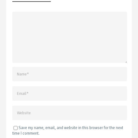
Save my name, email, and website in this browser for the next
time I comment.