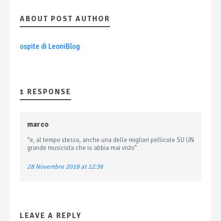
ABOUT POST AUTHOR
ospite di LeoniBlog
1 RESPONSE
marco
“e, al tempo stesso, anche una delle migliori pellicole SU UN
grande musicista che io abbia mai visto”
28 Novembre 2018 at 12:36
LEAVE A REPLY