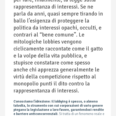
rappresentanza di interessi. Se ne
parla da anni, quasi sempre tirando in
ballo l’esigenza di proteggere la
politica da interessi opachi, occulti, e
contrari al “bene comune”. Le
mitologiche lobbies vengono
ciclicamente raccontate come il gatto
e la volpe della vita pubblica, e
stupisce constatare come spesso
anche chi apprezza generalmente le
virtù della competizione rispetto al
monopolio punti il dito contro la
rappresentanza di interessi.
Conosciamo l’obiezione: il lobbying è spesso, o almeno
talvolta, lo strumento con cui corporazioni di vario genere
piegano la legislazione a loro favore, garantendosi rendite
e barriere anticoncorrenziali
. Si tratta di un fenomeno reale e