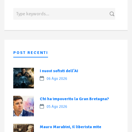
POST RECENTI
I nuovi sofisti dell’AI
06 Ago 2026
Chi ha impoverito la Gran Bretagna?
05 Ago 2026
Mauro Marabini, il liberista mite