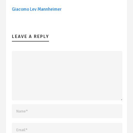
Giacomo Lev Mannheimer
LEAVE A REPLY