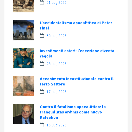
31 Lug 2026
L’occidentalismo apocalittico di Peter
Thiel
30 Lug 2026
Investimenti esteri: l’eccezione diventa
regola
28 Lug 2026
Accanimento incostituzionale contro il
Terzo Settore
17 Lug 2026
Contro il fatalismo apocalittico: la
Tranquillitas ordinis come nuovo
Katechon
16 Lug 2026