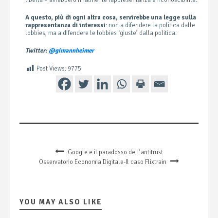
A questo, più di ogni altra cosa, servirebbe una legge sulla
rappresentanza di interessi
: non a difendere la politica dalle
lobbies, ma a difendere le lobbies ‘giuste’ dalla politica.
Twitter:
@glmannheimer
Post Views:
9775
Google e il paradosso dell’antitrust
Osservatorio Economia Digitale-Il caso Flixtrain
YOU MAY ALSO LIKE