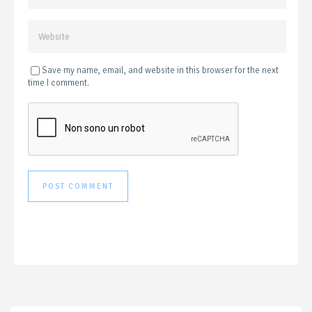
Save my name, email, and website in this browser for the next
time I comment.