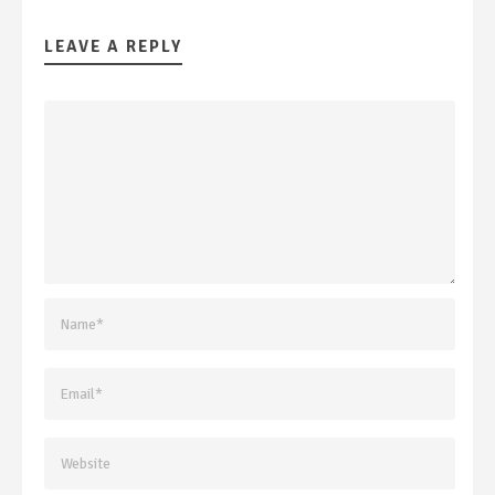
LEAVE A REPLY