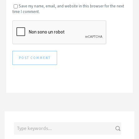
Save my name, email, and website in this browser for the next
time I comment.