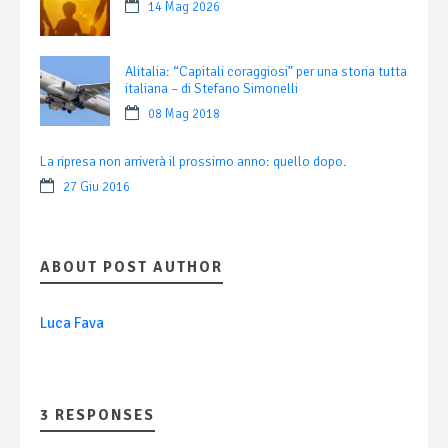
14 Mag 2026
Alitalia: “Capitali coraggiosi” per una storia tutta
italiana – di Stefano Simonelli
08 Mag 2018
La ripresa non arriverà il prossimo anno: quello dopo.
27 Giu 2016
ABOUT POST AUTHOR
Luca Fava
3 RESPONSES