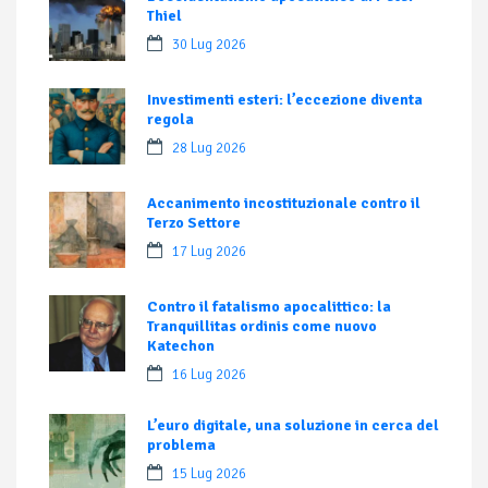
Thiel
30 Lug 2026
Investimenti esteri: l’eccezione diventa
regola
28 Lug 2026
Accanimento incostituzionale contro il
Terzo Settore
17 Lug 2026
Contro il fatalismo apocalittico: la
Tranquillitas ordinis come nuovo
Katechon
16 Lug 2026
L’euro digitale, una soluzione in cerca del
problema
15 Lug 2026