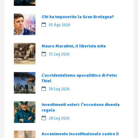
Chi ha impoverito la Gran Bretagna?
05 Ago 2026
Mauro Marabini, il liberista mite
31 Lug 2026
L’occidentalismo apocalittico di Peter
Thiel
30 Lug 2026
Investimenti esteri: l’eccezione diventa
regola
28 Lug 2026
Accanimento incostituzionale contro il