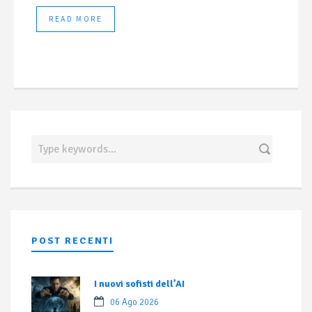
READ MORE
POST RECENTI
I nuovi sofisti dell’AI
06 Ago 2026