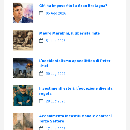
Chi ha impoverito la Gran Bretagna?
05 Ago 2026
Mauro Marabini, il liberista mite
31 Lug 2026
L’occidentalismo apocalittico di Peter
Thiel
30 Lug 2026
Investimenti esteri: l’eccezione diventa
regola
28 Lug 2026
Accanimento incostituzionale contro il
Terzo Settore
17 Lug 2026