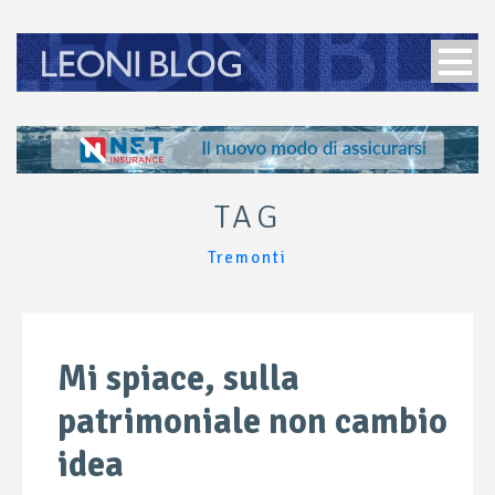
TAG
Tremonti
Mi spiace, sulla
patrimoniale non cambio
idea