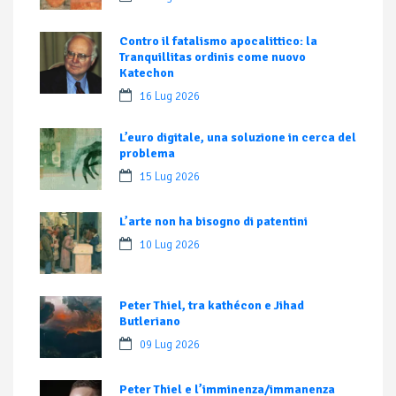
Contro il fatalismo apocalittico: la
Tranquillitas ordinis come nuovo
Katechon
16 Lug 2026
L’euro digitale, una soluzione in cerca del
problema
15 Lug 2026
L’arte non ha bisogno di patentini
10 Lug 2026
Peter Thiel, tra kathécon e Jihad
Butleriano
09 Lug 2026
Peter Thiel e l’imminenza/immanenza