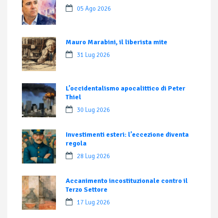
05 Ago 2026
Mauro Marabini, il liberista mite
31 Lug 2026
L’occidentalismo apocalittico di Peter
Thiel
30 Lug 2026
Investimenti esteri: l’eccezione diventa
regola
28 Lug 2026
Accanimento incostituzionale contro il
Terzo Settore
17 Lug 2026