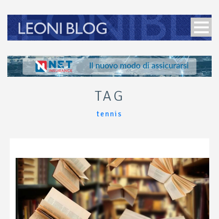
TAG
tennis