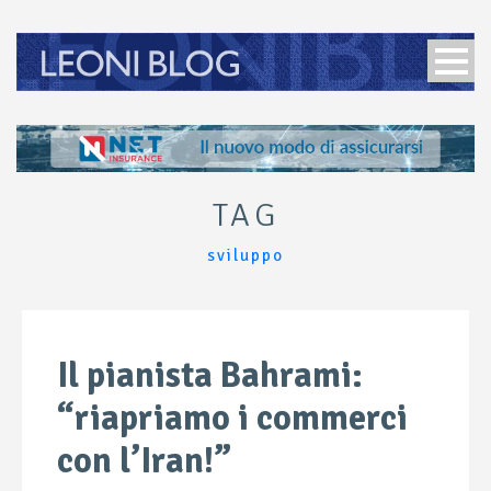
TAG
sviluppo
Il pianista Bahrami:
“riapriamo i commerci
con l’Iran!”