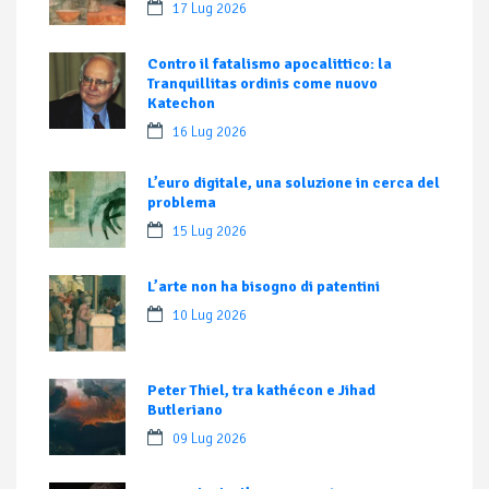
17 Lug 2026
Contro il fatalismo apocalittico: la
Tranquillitas ordinis come nuovo
Katechon
16 Lug 2026
L’euro digitale, una soluzione in cerca del
problema
15 Lug 2026
L’arte non ha bisogno di patentini
10 Lug 2026
Peter Thiel, tra kathécon e Jihad
Butleriano
09 Lug 2026