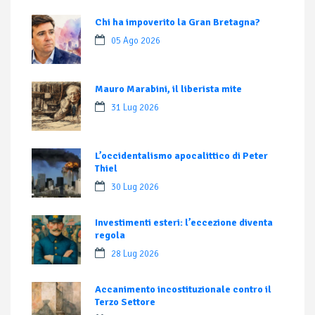
Chi ha impoverito la Gran Bretagna?
05 Ago 2026
Mauro Marabini, il liberista mite
31 Lug 2026
L’occidentalismo apocalittico di Peter
Thiel
30 Lug 2026
Investimenti esteri: l’eccezione diventa
regola
28 Lug 2026
Accanimento incostituzionale contro il
Terzo Settore