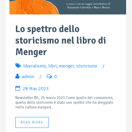
Lo spettro dello
storicismo nel libro di
Menger
liberalismo
,
libri
,
menger
,
storicismo
/
admin
/
0
28 Mar 2023
Newsletter IBL, 25 marzo 2023 Come quello del comunismo,
quello dello storicismo è stato uno spettro che ha aleggiato
nella cultura europea...
READ MORE