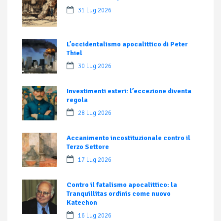
31 Lug 2026
L’occidentalismo apocalittico di Peter
Thiel
30 Lug 2026
Investimenti esteri: l’eccezione diventa
regola
28 Lug 2026
Accanimento incostituzionale contro il
Terzo Settore
17 Lug 2026
Contro il fatalismo apocalittico: la
Tranquillitas ordinis come nuovo
Katechon
16 Lug 2026