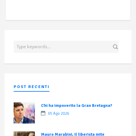
POST RECENTI
Chi ha impoverito la Gran Bretagna?
05 Ago 2026
Mauro Marabini, il liberista mite