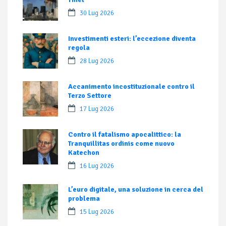
30 Lug 2026
Investimenti esteri: l’eccezione diventa
regola
28 Lug 2026
Accanimento incostituzionale contro il
Terzo Settore
17 Lug 2026
Contro il fatalismo apocalittico: la
Tranquillitas ordinis come nuovo
Katechon
16 Lug 2026
L’euro digitale, una soluzione in cerca del
problema
15 Lug 2026