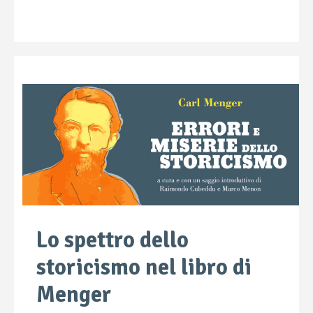
Lo spettro dello
storicismo nel libro di
Menger